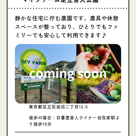
静かな住宅に佇む農園です。農具や休憩
スペースが整っており、ひとりでもファ
ミリーでも安心して利用できます♪
東京都足立区皿沼二丁目12-5
徒歩の場合：日暮里舎人ライナー谷在家駅よ
り徒歩10分