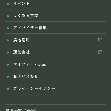
イベント
よくある質問
アドバイザー募集
農地活用
運営会社
マイファームplus
お問い合わせ
プライバシーポリシー
農園一覧（全国）