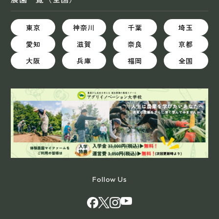
東京
神奈川
千葉
埼玉
愛知
滋賀
奈良
京都
大阪
兵庫
福岡
全国
Follow Us