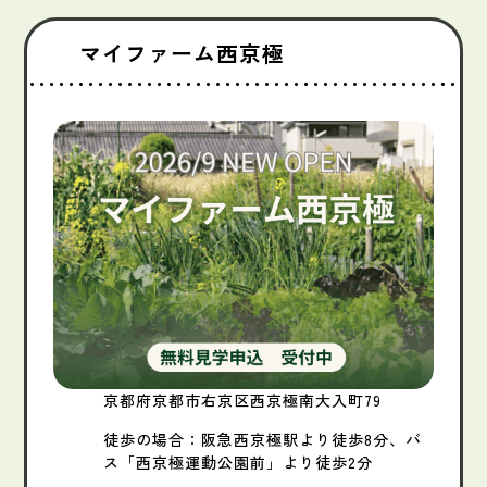
マイファーム西京極
京都府京都市右京区西京極南大入町79
徒歩の場合：阪急西京極駅より徒歩8分、バ
ス「西京極運動公園前」より徒歩2分