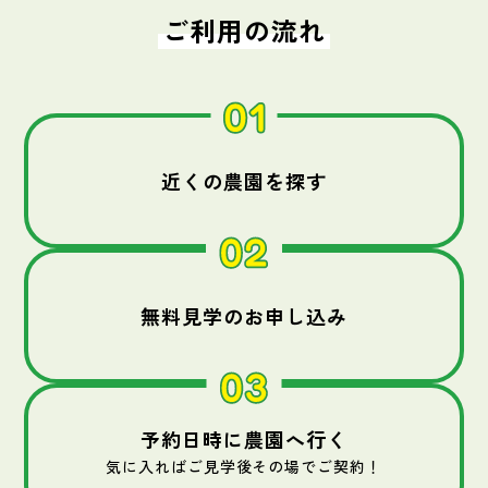
ご利用の流れ
近くの農園を探す
無料見学のお申し込み
予約日時に農園へ行く
気に入ればご見学後その場でご契約！