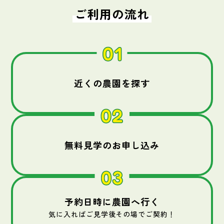
ご利用の流れ
近くの農園を探す
無料見学のお申し込み
予約日時に農園へ行く
気に入ればご見学後その場でご契約！