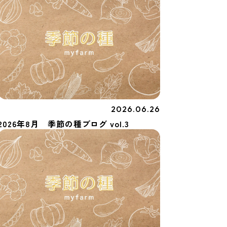
2026.06.26
季節の種
2026年8月 季節の種ブログ vol.3