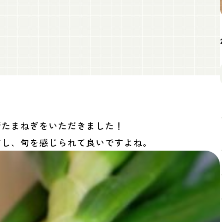
新たまねぎをいただきました！
すし、旬を感じられて良いですよね。