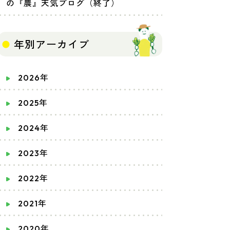
の『農』天気ブログ（終了）
年別アーカイブ
2026年
2025年
2024年
2023年
2022年
2021年
2020年