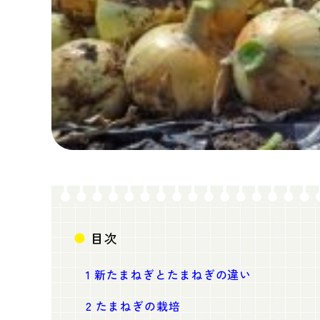
目次
1
新たまねぎとたまねぎの違い
2
たまねぎの栽培