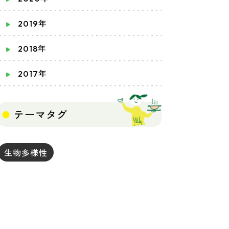
2019年
2018年
2017年
テーマタグ
生物多様性