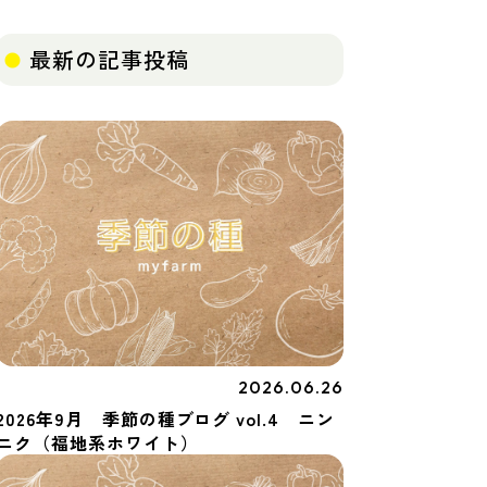
最新の記事投稿
2026.06.26
季節の種
2026年9月 季節の種ブログ vol.4 ニン
ニク（福地系ホワイト）