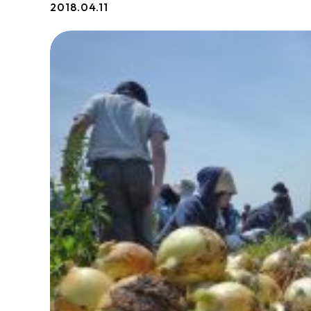
2018.04.11