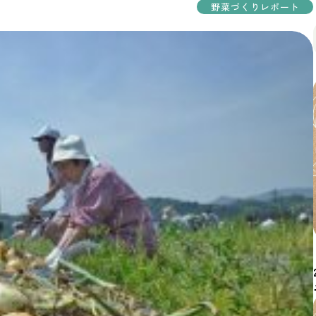
野菜づくりレポート