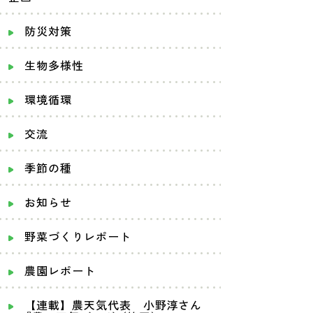
防災対策
生物多様性
環境循環
交流
季節の種
お知らせ
野菜づくりレポート
農園レポート
【連載】農天気代表 小野淳さん