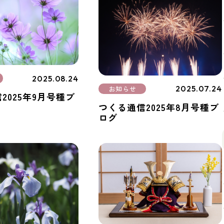
2025.08.24
2025.07.24
お知らせ
2025年9月号種ブ
つくる通信2025年8月号種ブ
ログ