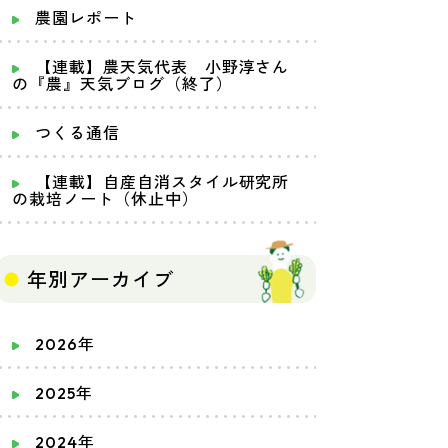
農園レポート
【連載】農天気代表 小野淳さん
の『農』天気ブログ（終了）
つくる通信
【連載】自産自消スタイル研究所
の栽培ノート（休止中）
年別アーカイブ
2026年
2025年
2024年