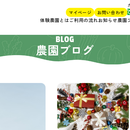
マイページ
お問い合わせ
体験農園とは
ご利用の流れ
お知らせ
農園
BLOG
農園ブログ