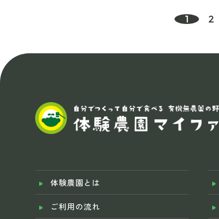
1
2
体験農園とは
ご利用の流れ