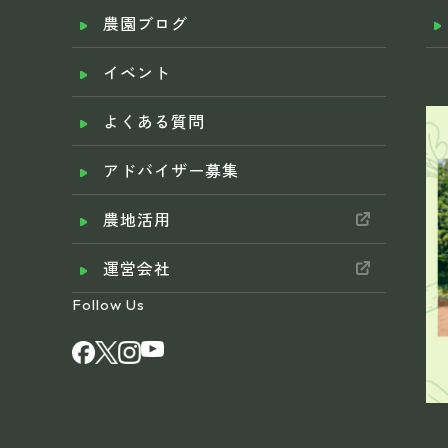
農園ブログ
イベント
よくある質問
アドバイザー募集
農地活用
運営会社
Follow Us