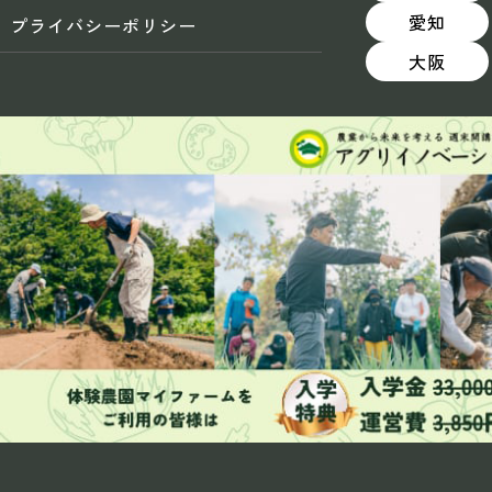
愛知
プライバシーポリシー
大阪