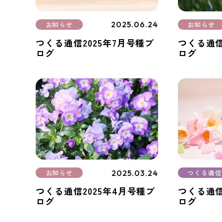
2025.06.24
お知らせ
お知らせ
つくる通信2025年7月号種ブ
つくる通信
ログ
ログ
2025.03.24
お知らせ
つくる通信
つくる通信2025年4月号種ブ
つくる通信
ログ
ログ