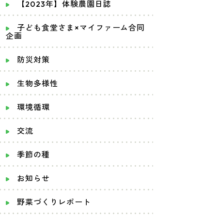
【2023年】体験農園日誌
子ども食堂さま×マイファーム合同
企画
防災対策
生物多様性
環境循環
交流
季節の種
お知らせ
野菜づくりレポート