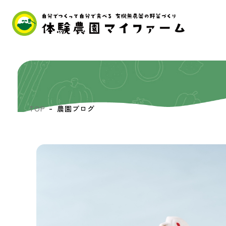
TOP
農園ブログ