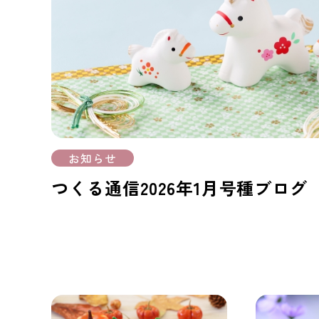
お知らせ
つくる通信2026年1月号種ブログ