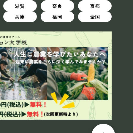
滋賀
奈良
京都
兵庫
福岡
全国