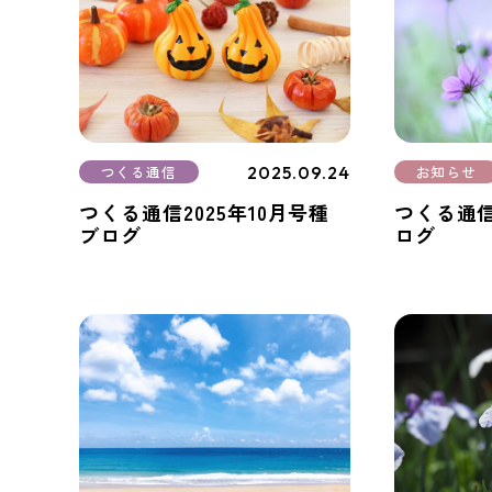
2025.09.24
つくる通信
お知らせ
つくる通信2025年10月号種
つくる通信
ブログ
ログ