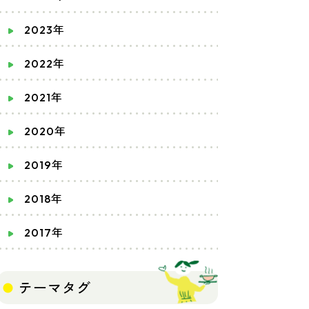
2023年
2022年
2021年
2020年
2019年
2018年
2017年
テーマタグ