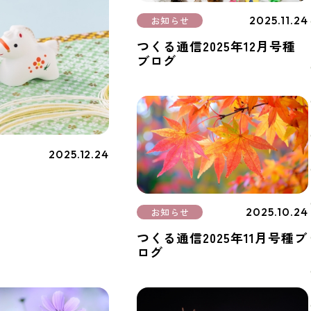
2025.11.24
お知らせ
つくる通信2025年12月号種
ブログ
2025.12.24
2025.10.24
お知らせ
つくる通信2025年11月号種ブ
ログ