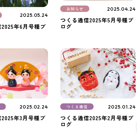
2025.04.24
お知らせ
2025.05.24
つくる通信2025年5月号種ブ
2025年6月号種ブ
ログ
2025.02.24
2025.01.24
つくる通信
2025年3月号種ブ
つくる通信2025年2月号種ブ
ログ