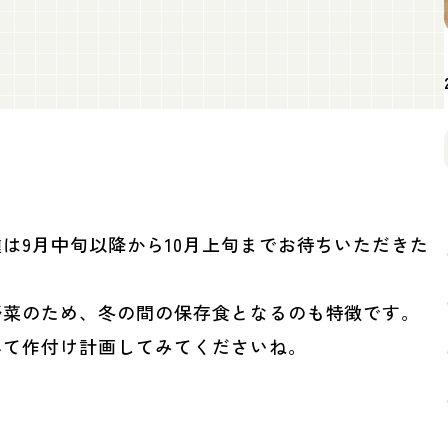
は9月中旬以降から10月上旬までお待ちいただきた
野菜のため、冬の間の保存食となるのも特徴です。
べて作付け計画してみてくださいね。