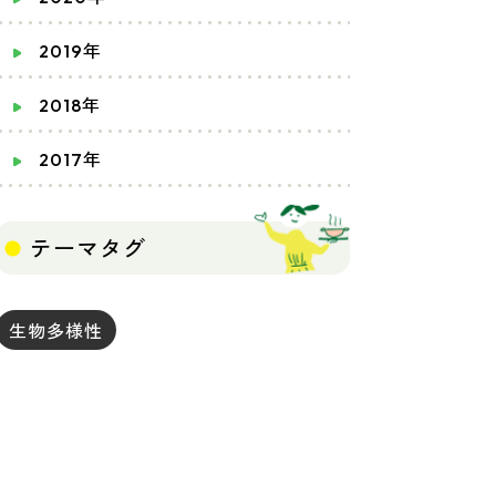
2019年
2018年
2017年
テーマタグ
生物多様性