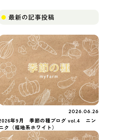
最新の記事投稿
2026.06.26
季節の種
2026年9月 季節の種ブログ vol.4 ニン
ニク（福地系ホワイト）