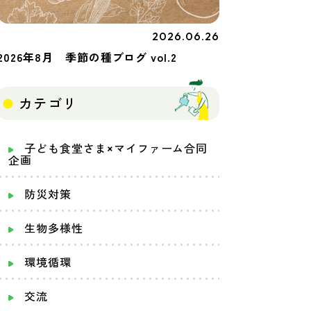
2026.06.26
季節の種
2026年8月 季節の種ブログ vol.2
カテゴリ
子ども食堂さま×マイファーム合同
企画
防災対策
生物多様性
環境循環
交流