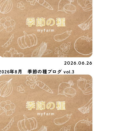
2026.06.26
季節の種
2026年8月 季節の種ブログ vol.3