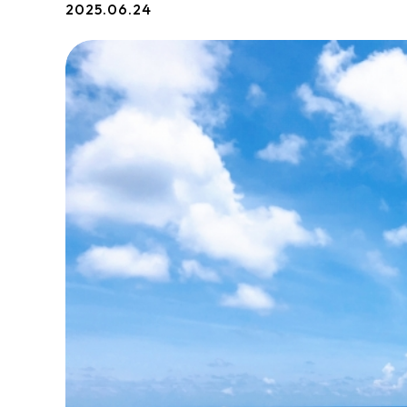
2025.06.24