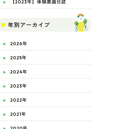
【2023年】体験農園日誌
年別アーカイブ
2026年
2025年
2024年
2023年
2022年
2021年
2020年