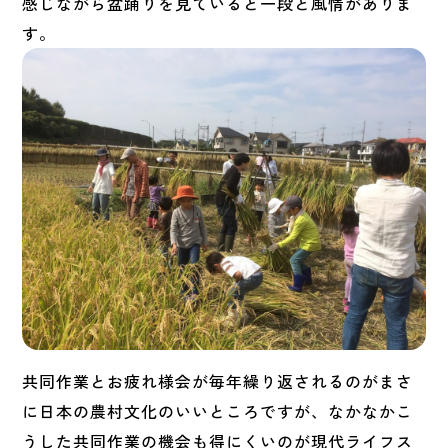
感じながら盆踊りを見ていると一段と風情がありま
す。
共同作業とお疲れ様会が毎年繰り返されるのがまさ
に日本の農村文化のいいところですが、なかなかこ
うした共同作業の機会も得にくいのが現代ライフス