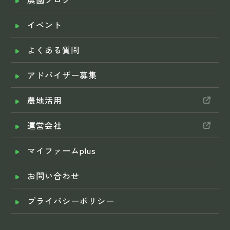
イベント
よくある質問
アドバイザー募集
農地活用
運営会社
マイファームplus
お問い合わせ
プライバシーポリシー