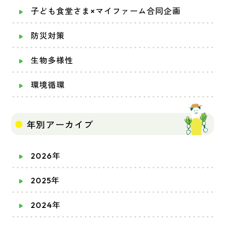
子ども食堂さま×マイファーム合同企画
防災対策
生物多様性
環境循環
年別アーカイブ
2026年
2025年
2024年