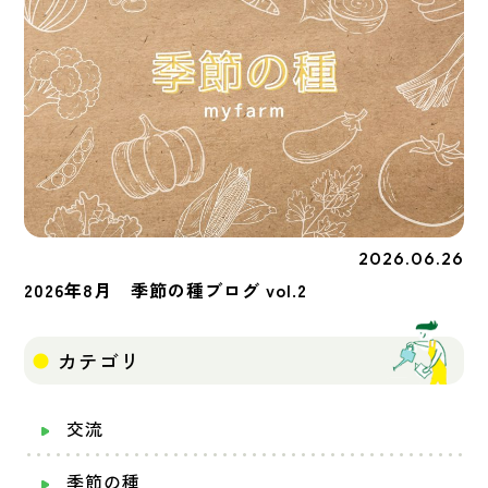
2026.06.26
季節の種
2026年8月 季節の種ブログ vol.2
カテゴリ
交流
季節の種