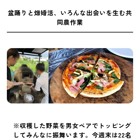
盆踊りと畑婚活、いろんな出会いを生む共
同農作業
※収穫した野菜を男女ペアでトッピング
してみんなに振舞います。今週末は22名