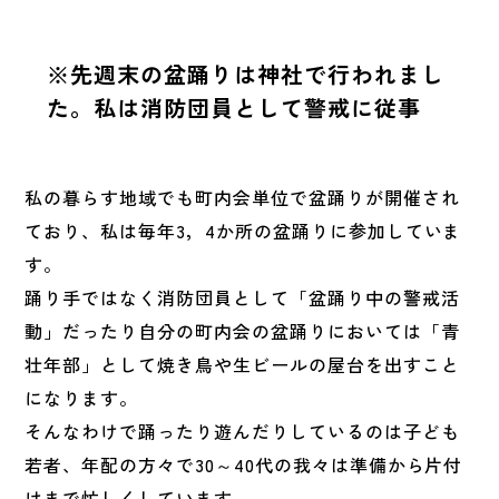
※先週末の盆踊りは神社で行われまし
た。私は消防団員として警戒に従事
私の暮らす地域でも町内会単位で盆踊りが開催され
ており、私は毎年3，4か所の盆踊りに参加していま
す。
踊り手ではなく消防団員として「盆踊り中の警戒活
動」だったり自分の町内会の盆踊りにおいては「青
壮年部」として焼き鳥や生ビールの屋台を出すこと
になります。
そんなわけで踊ったり遊んだりしているのは子ども
若者、年配の方々で30～40代の我々は準備から片付
けまで忙しくしています。