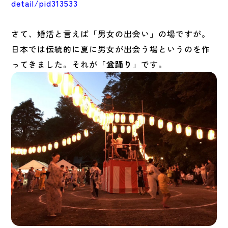
detail/pid313533
さて、婚活と言えば「男女の出会い」の場ですが。
日本では伝統的に夏に男女が出会う場というのを作
ってきました。それが
「盆踊り」
です。