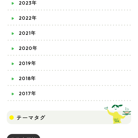
2023年
2022年
2021年
2020年
2019年
2018年
2017年
テーマタグ