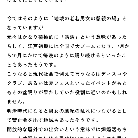
今ではそのように「地域の老若男女の懇親の場」と
なっていますが
元々はかなり積極的に「婚活」という意味があった
らしく、江戸初期には全国で大ブームとなり、7月か
ら10月にかけて毎晩のように踊り続けるといったこ
ともあったそうです。
こうなると現代社会で例えて言うならばディスコや
クラブ、あるいは夏フェスといったイベントがもと
もとの盆踊りが果たしていた役割に近いのかもしれ
ません。
明治時代になると男女の風紀の乱れにつながるとし
て禁止令を出す地域もあったそうです。
開放的な屋外での出会いという意味では畑婚活もち