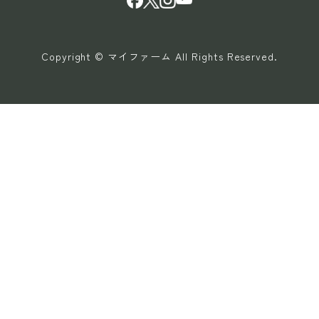
Copyright © マイファーム All Rights Reserved.