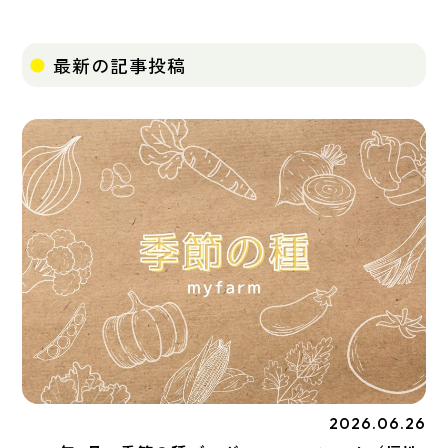
最新の記事投稿
2026.06.26
季節の種