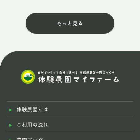
もっと見る
体験農園とは
ご利用の流れ
農園ブログ