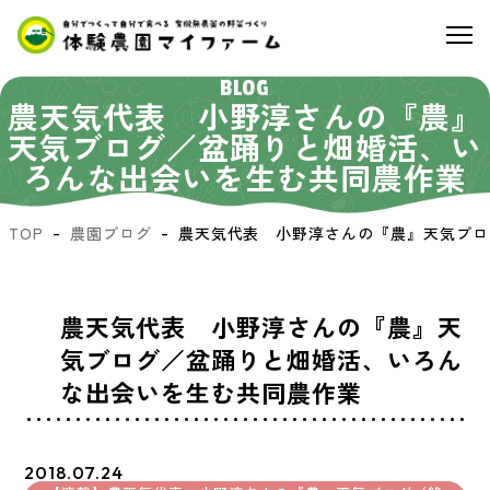
BLOG
農天気代表 小野淳さんの『農』
天気ブログ／盆踊りと畑婚活、い
ろんな出会いを生む共同農作業
TOP
農園ブログ
農天気代表 小野淳さんの『農』天気ブロ
農天気代表 小野淳さんの『農』天
気ブログ／盆踊りと畑婚活、いろん
な出会いを生む共同農作業
2018.07.24