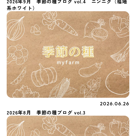
2026年9月 季節の種ブログ vol.4 ニンニク（福地
系ホワイト）
2026.06.26
季節の種
2026年8月 季節の種ブログ vol.3