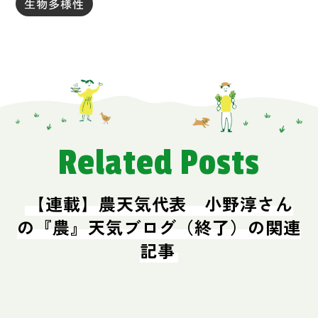
生物多様性
Related Posts
【連載】農天気代表 小野淳さん
の『農』天気ブログ（終了）の関連
記事