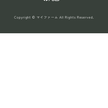
Copyright © マイファーム All Rights Reserved.