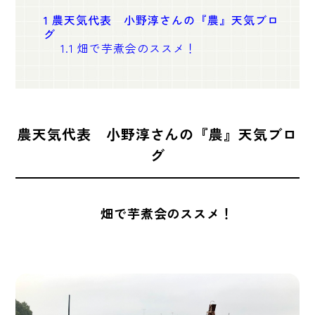
1
農天気代表 小野淳さんの『農』天気ブロ
グ
1.1
畑で芋煮会のススメ！
農天気代表 小野淳さんの『農』天気ブロ
グ
畑で芋煮会のススメ！