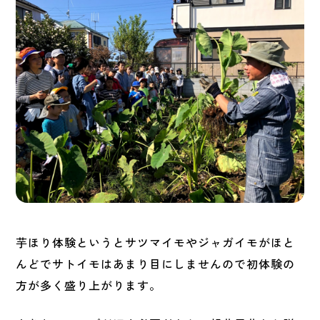
芋ほり体験というとサツマイモやジャガイモがほと
んどでサトイモはあまり目にしませんので初体験の
方が多く盛り上がります。