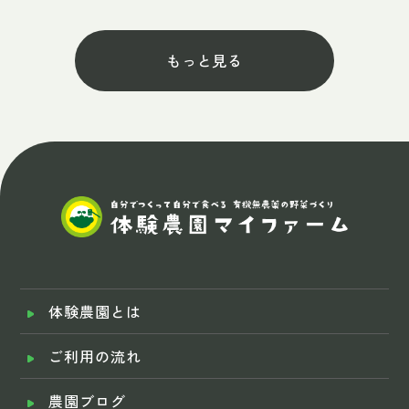
もっと見る
体験農園とは
ご利用の流れ
農園ブログ