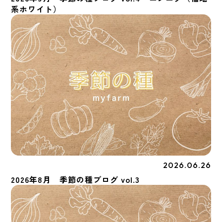
系ホワイト）
2026.06.26
季節の種
2026年8月 季節の種ブログ vol.3