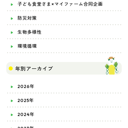
子ども食堂さま×マイファーム合同企画
防災対策
生物多様性
環境循環
年別アーカイブ
2026年
2025年
2024年