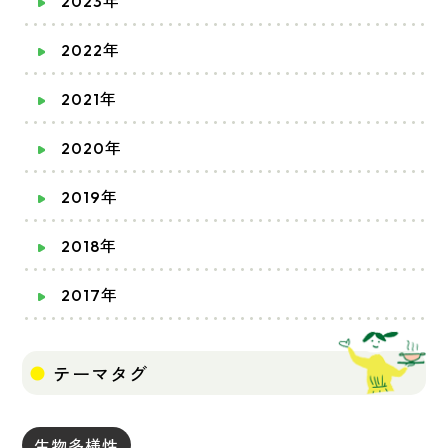
2023年
2022年
2021年
2020年
2019年
2018年
2017年
テーマタグ
生物多様性