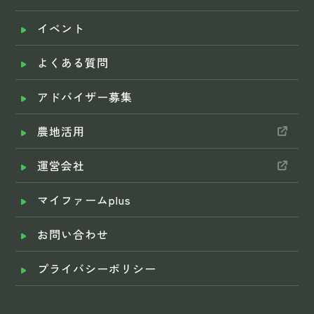
イベント
よくある質問
アドバイザー募集
農地活用
運営会社
マイファームplus
お問い合わせ
プライバシーポリシー