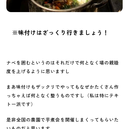
※味付けはざっくり行きましょう！
ナベを囲むというのはそれだけで何となく場の親睦
度を上げるように思いますし
まあ味付けもザックリでやってもなぜかたくさん作
っちゃえば何となく整うものですし（私は特にテキ
トー派です）
是非全国の農園で芋煮会を開催しまくってもらいた
いものだと思います。