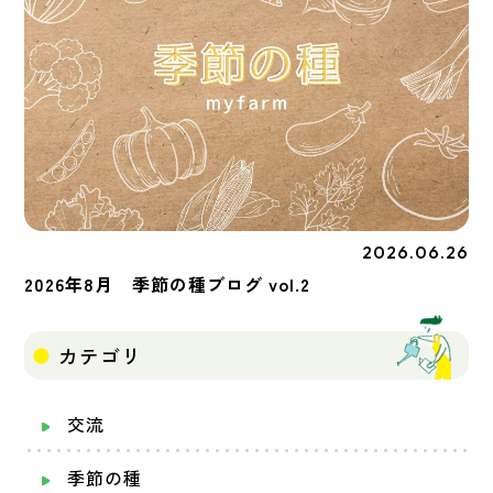
2026.06.26
季節の種
2026年8月 季節の種ブログ vol.2
カテゴリ
交流
季節の種