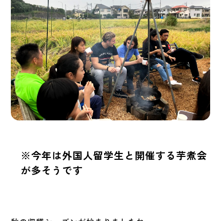
※今年は外国人留学生と開催する芋煮会
が多そうです