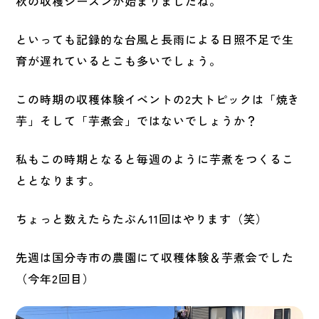
秋の収穫シーズンが始まりましたね。
といっても記録的な台風と長雨による日照不足で生
育が遅れているとこも多いでしょう。
この時期の収穫体験イベントの2大トピックは「焼き
芋」そして「芋煮会」ではないでしょうか？
私もこの時期となると毎週のように芋煮をつくるこ
ととなります。
ちょっと数えたらたぶん11回はやります（笑）
先週は国分寺市の農園にて収穫体験＆芋煮会でした
（今年2回目）