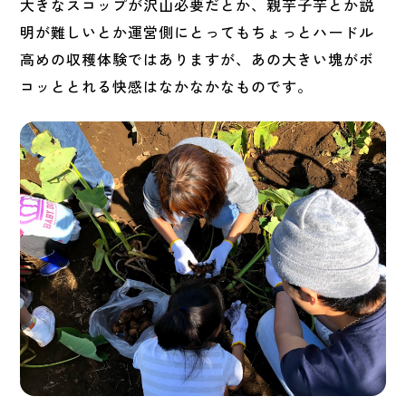
大きなスコップが沢山必要だとか、親芋子芋とか説
明が難しいとか運営側にとってもちょっとハードル
高めの収穫体験ではありますが、あの大きい塊がボ
コッととれる快感はなかなかなものです。