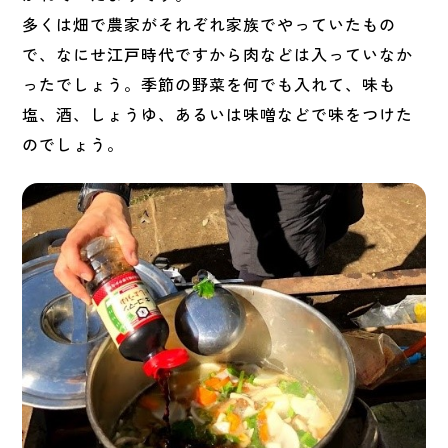
多くは畑で農家がそれぞれ家族でやっていたもの
で、なにせ江戸時代ですから肉などは入っていなか
ったでしょう。季節の野菜を何でも入れて、味も
塩、酒、しょうゆ、あるいは味噌などで味をつけた
のでしょう。