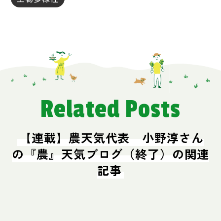
Related Posts
【連載】農天気代表 小野淳さん
の『農』天気ブログ（終了）の関連
記事