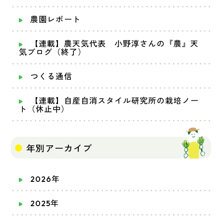
農園レポート
【連載】農天気代表 小野淳さんの『農』天
気ブログ（終了）
つくる通信
【連載】自産自消スタイル研究所の栽培ノー
ト（休止中）
年別アーカイブ
2026年
2025年