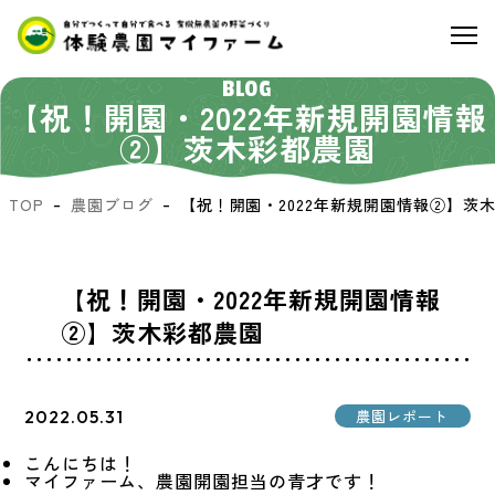
BLOG
【祝！開園・2022年新規開園情報
②】茨木彩都農園
TOP
農園ブログ
【祝！開園・2022年新規開園情報②】茨
【祝！開園・2022年新規開園情報
②】茨木彩都農園
2022.05.31
農園レポート
こんにちは！
マイファーム、農園開園担当の青才です！