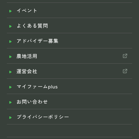
イベント
よくある質問
アドバイザー募集
農地活用
運営会社
マイファームplus
お問い合わせ
プライバシーポリシー