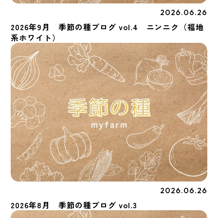
2026.06.26
季節の種
2026年9月 季節の種ブログ vol.4 ニンニク（福地
系ホワイト）
2026.06.26
季節の種
2026年8月 季節の種ブログ vol.3