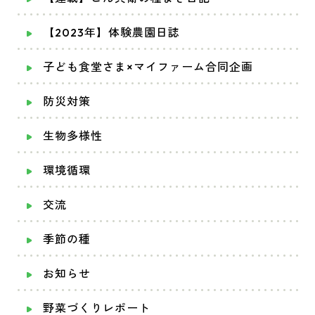
【2023年】体験農園日誌
子ども食堂さま×マイファーム合同企画
防災対策
生物多様性
環境循環
交流
季節の種
お知らせ
野菜づくりレポート