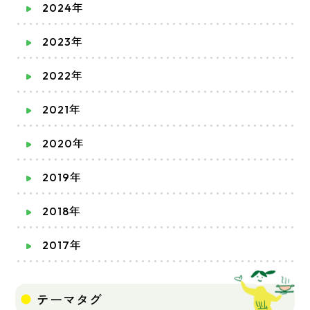
2024年
2023年
2022年
2021年
2020年
2019年
2018年
2017年
テーマタグ