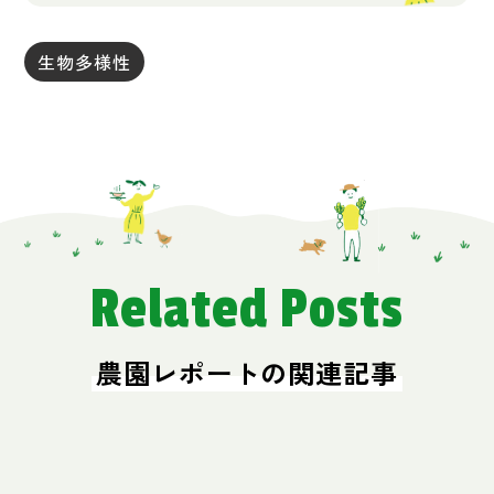
生物多様性
Related Posts
農園レポートの関連記事