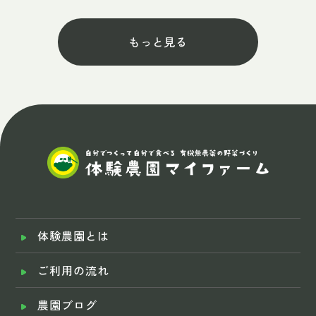
もっと見る
体験農園とは
ご利用の流れ
農園ブログ