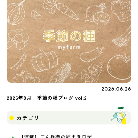
2026.06.26
季節の種
2026年8月 季節の種ブログ vol.2
カテゴリ
【連載】ごん兵衛の種まき日記