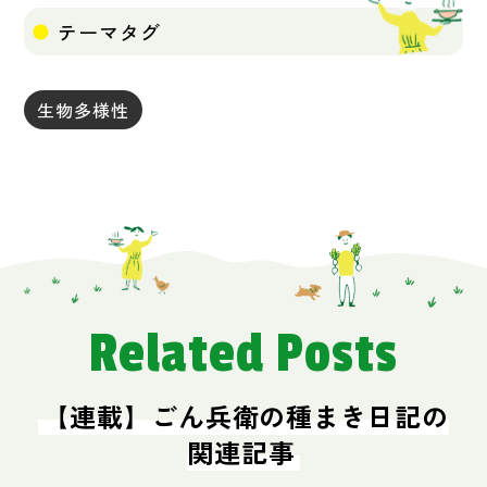
テーマタグ
生物多様性
Related Posts
【連載】ごん兵衛の種まき日記の
関連記事