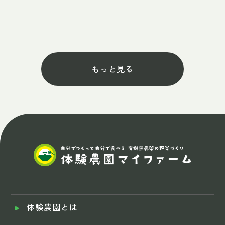
もっと見る
体験農園とは