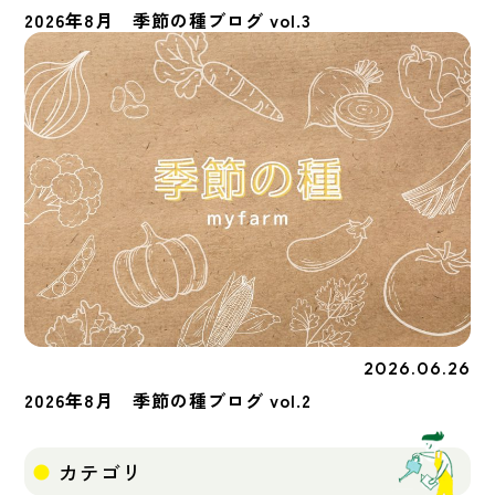
2026年8月 季節の種ブログ vol.3
2026.06.26
季節の種
2026年8月 季節の種ブログ vol.2
カテゴリ