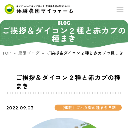
BLOG
ご挨拶＆ダイコン２種と赤カブの
種まき
TOP
農園ブログ
ご挨拶＆ダイコン２種と赤カブの種まき
ご挨拶＆ダイコン２種と赤カブの種
まき
2022.09.03
【連載】ごん兵衛の種まき日記