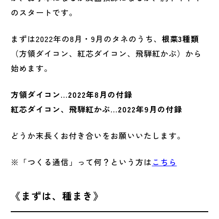
のスタートです。
まずは2022年の8月・9月のタネのうち、
根菜3種類
（方領ダイコン、紅芯ダイコン、飛騨紅かぶ）から
始めます。
方領ダイコン…2022年8月の付録
紅芯ダイコン、飛騨紅かぶ…2022年9月の付録
どうか末長くお付き合いをお願いいたします。
※「つくる通信」って何？という方は
こちら
《まずは、種まき》