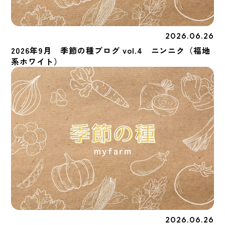
2026.06.26
季節の種
2026年9月 季節の種ブログ vol.4 ニンニク（福地
系ホワイト）
2026.06.26
季節の種