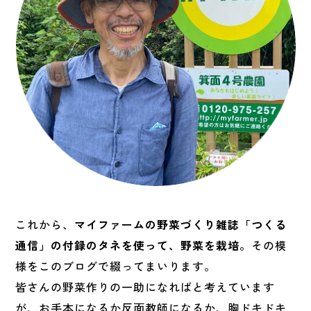
これから、
マイファームの野菜づくり雑誌「つくる
通信」の付録のタネを使って、野菜を栽培。
その模
様をこのブログで綴ってまいります。
皆さんの野菜作りの一助になればと考えています
が、お手本になるか反面教師になるか、胸ドキドキ