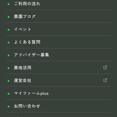
ご利用の流れ
農園ブログ
イベント
よくある質問
アドバイザー募集
農地活用
運営会社
マイファームplus
お問い合わせ