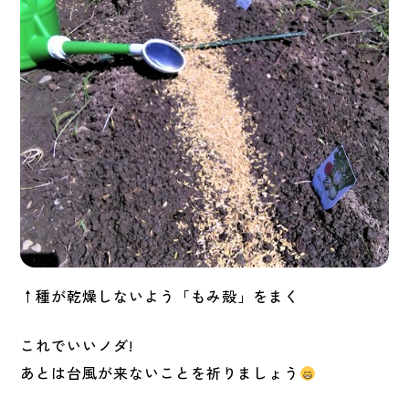
↑種が乾燥しないよう「もみ殻」をまく
これでいいノダ!
あとは台風が来ないことを祈りましょう