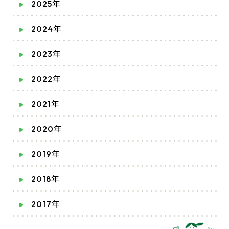
2025年
2024年
2023年
2022年
2021年
2020年
2019年
2018年
2017年