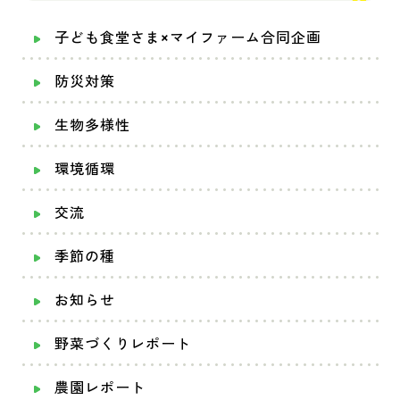
子ども食堂さま×マイファーム合同企画
防災対策
生物多様性
環境循環
交流
季節の種
お知らせ
野菜づくりレポート
農園レポート