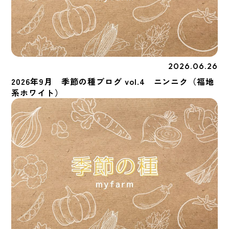
2026.06.26
季節の種
2026年9月 季節の種ブログ vol.4 ニンニク（福地
系ホワイト）