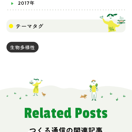
2017年
テーマタグ
生物多様性
Related Posts
つくる通信の関連記事