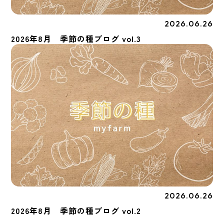
2026.06.26
季節の種
2026年8月 季節の種ブログ vol.3
2026.06.26
季節の種
2026年8月 季節の種ブログ vol.2