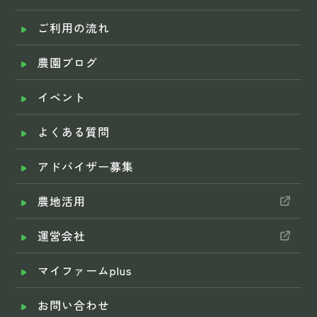
ご利用の流れ
農園ブログ
イベント
よくある質問
アドバイザー募集
農地活用
運営会社
マイファームplus
お問い合わせ