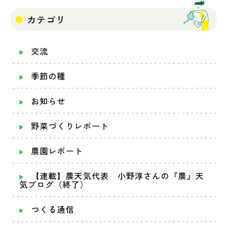
カテゴリ
交流
季節の種
お知らせ
野菜づくりレポート
農園レポート
【連載】農天気代表 小野淳さんの『農』天
気ブログ（終了）
つくる通信