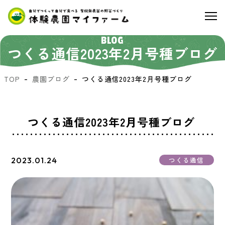
BLOG
つくる通信2023年2月号種ブログ
TOP
農園ブログ
つくる通信2023年2月号種ブログ
つくる通信2023年2月号種ブログ
2023.01.24
つくる通信