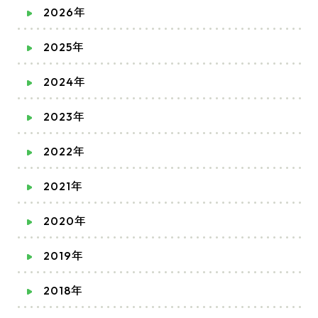
2026年
2025年
2024年
2023年
2022年
2021年
2020年
2019年
2018年