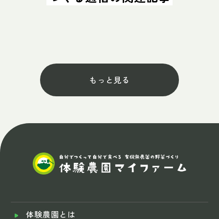
もっと見る
体験農園とは