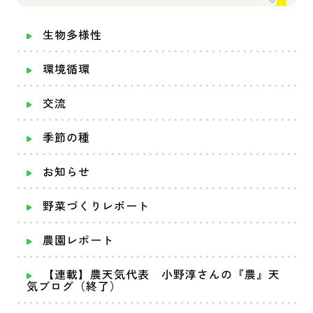
生物多様性
環境循環
交流
季節の種
お知らせ
野菜づくりレポート
農園レポート
【連載】農天気代表 小野淳さんの『農』天
気ブログ（終了）