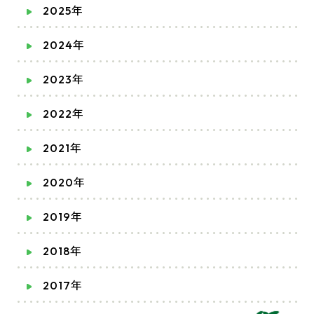
2025年
2024年
2023年
2022年
2021年
2020年
2019年
2018年
2017年