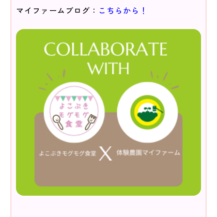
マイファームブログ：
こちらから！