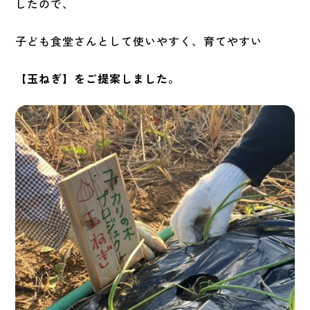
したので、
子ども食堂さんとして使いやすく、育てやすい
【玉ねぎ】をご提案しました。