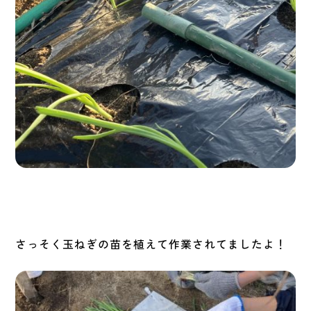
さっそく玉ねぎの苗を植えて作業されてましたよ！