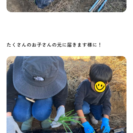
たくさんのお子さんの元に届きます様に！