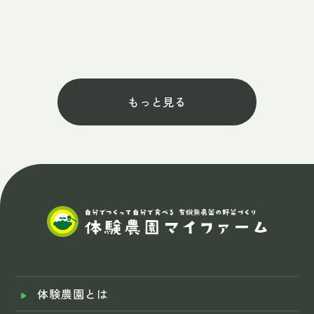
もっと見る
体験農園とは