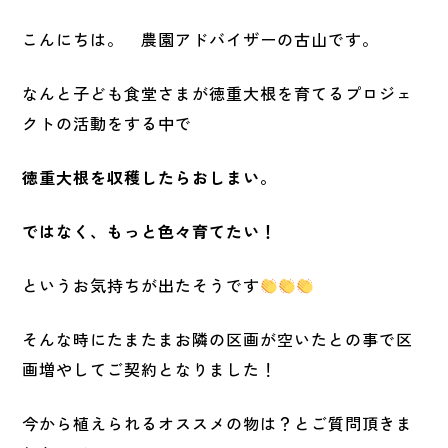
こんにちは。 農園アドバイザーの古山です。
なんと子ども食堂さまが徳重大根を育てるプロジェ
クトの活動をする中で
徳重大根を収穫したらおしまい。
ではなく、もっと色々育てたい！
というお気持ちが出たそうです
そんな時にたまたまお隣の区画が空いたとの事で区
画増やしてご契約となりました！
今から植えられるオススメの物は？とご質問頂きま