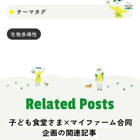
テーマタグ
生物多様性
Related Posts
子ども食堂さま×マイファーム合同
企画の関連記事