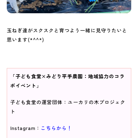
玉ねぎ達がスクスクと育つよう一緒に見守りたいと
思います(*^^*)
「子ども食堂×みどり平手農園：地域協力のコラ
ボイベント」
子ども食堂の運営団体：ユーカリの木プロジェク
ト
Instagram：
こちらから！