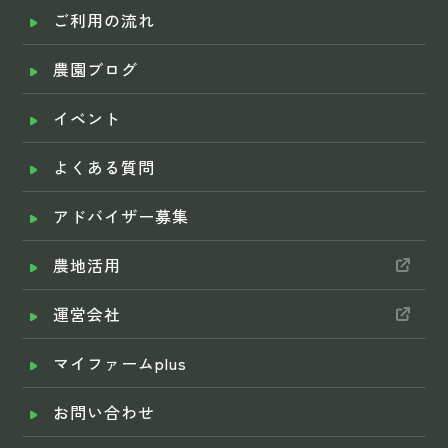
ご利用の流れ
農園ブログ
イベント
よくある質問
アドバイザー募集
農地活用
運営会社
マイファームplus
お問い合わせ