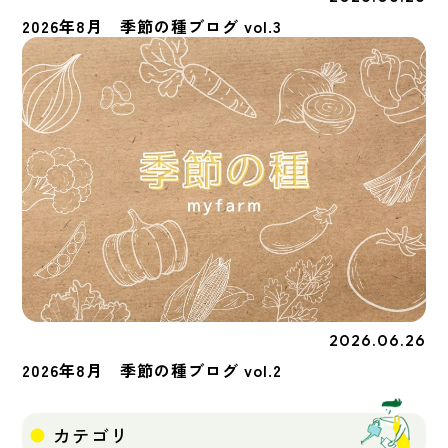
2026年8月 季節の種ブログ vol.3
2026.06.26
季節の種
2026年8月 季節の種ブログ vol.2
カテゴリ