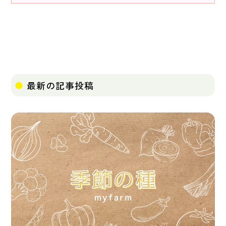
最新の記事投稿