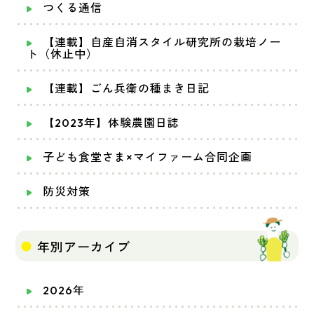
つくる通信
【連載】自産自消スタイル研究所の栽培ノー
ト（休止中）
【連載】ごん兵衛の種まき日記
【2023年】体験農園日誌
子ども食堂さま×マイファーム合同企画
防災対策
年別アーカイブ
2026年