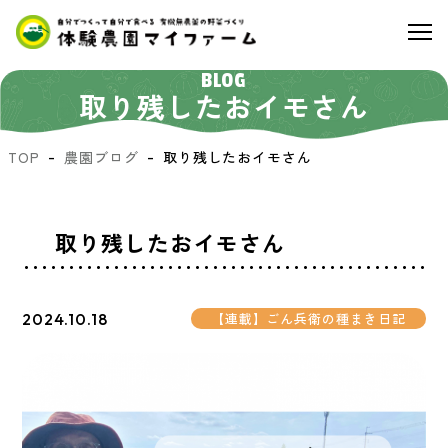
BLOG
取り残したおイモさん
TOP
農園ブログ
取り残したおイモさん
取り残したおイモさん
2024.10.18
【連載】ごん兵衛の種まき日記