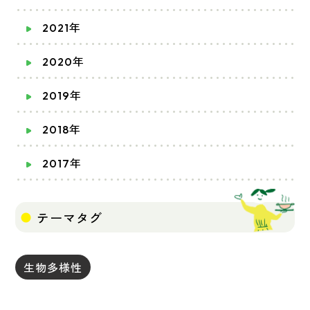
2021年
2020年
2019年
2018年
2017年
テーマタグ
生物多様性