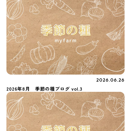
2026.06.26
季節の種
2026年8月 季節の種ブログ vol.3