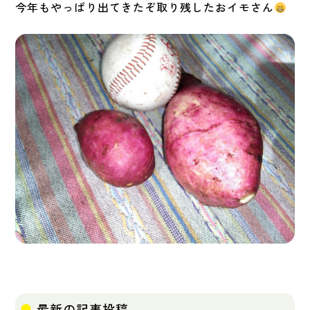
今年もやっぱり出てきたぞ取り残したおイモさん
最新の記事投稿