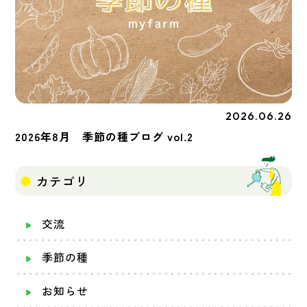
2026.06.26
季節の種
2026年8月 季節の種ブログ vol.2
カテゴリ
交流
季節の種
お知らせ