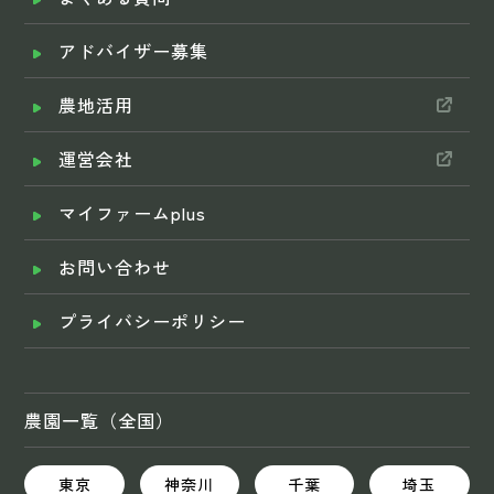
アドバイザー募集
農地活用
運営会社
マイファームplus
お問い合わせ
プライバシーポリシー
農園一覧（全国）
東京
神奈川
千葉
埼玉