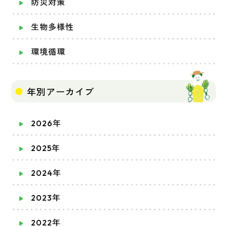
防災対策
生物多様性
環境循環
年別アーカイブ
2026年
2025年
2024年
2023年
2022年