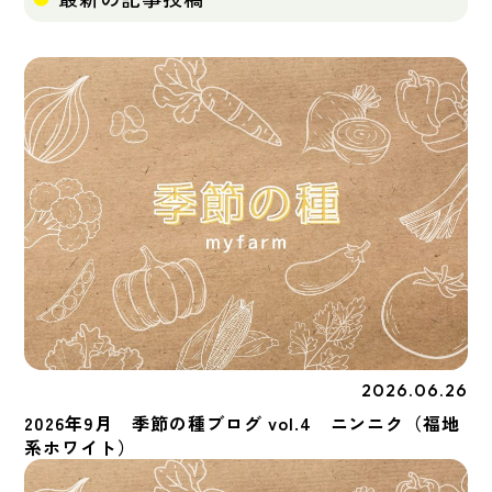
2026.06.26
季節の種
2026年9月 季節の種ブログ vol.4 ニンニク（福地
系ホワイト）