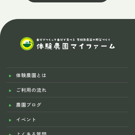
体験農園とは
ご利用の流れ
農園ブログ
イベント
よくある質問