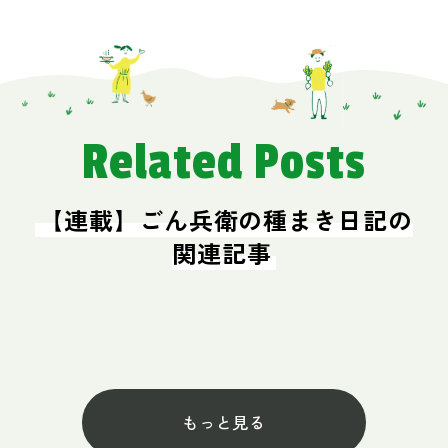
Related Posts
【連載】ごん兵衛の種まき日記の
関連記事
もっと見る