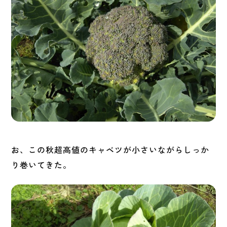
お、この秋超高値のキャベツが小さいながらしっか
り巻いてきた。