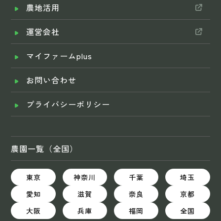
農地活用
運営会社
マイファームplus
お問い合わせ
プライバシーポリシー
農園一覧（全国）
東京
神奈川
千葉
埼玉
愛知
滋賀
奈良
京都
大阪
兵庫
福岡
全国