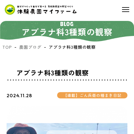
BLOG
アブラナ科3種類の観察
TOP
農園ブログ
アブラナ科3種類の観察
アブラナ科3種類の観察
2024.11.28
【連載】ごん兵衛の種まき日記