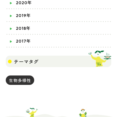
2020年
2019年
2018年
2017年
テーマタグ
生物多様性