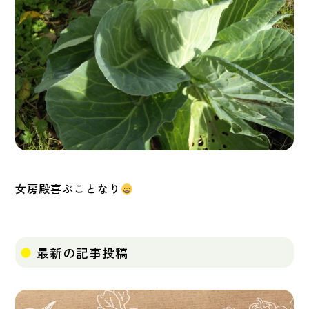
女房殿喜ぶことなり
最新の記事投稿