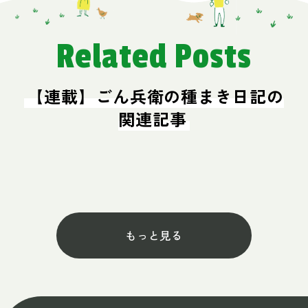
Related Posts
【連載】ごん兵衛の種まき日記の
関連記事
もっと見る