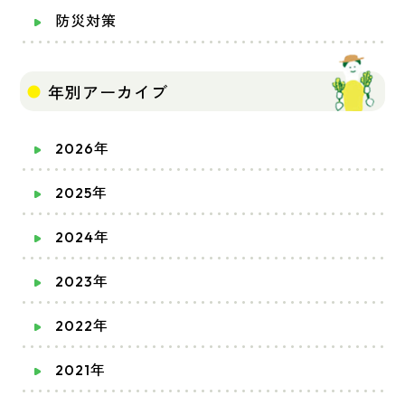
防災対策
年別アーカイブ
2026年
2025年
2024年
2023年
2022年
2021年