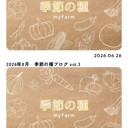
2026.06.26
季節の種
2026年8月 季節の種ブログ vol.3