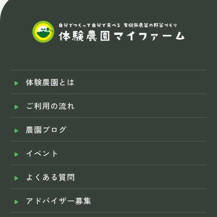
体験農園とは
ご利用の流れ
農園ブログ
イベント
よくある質問
アドバイザー募集