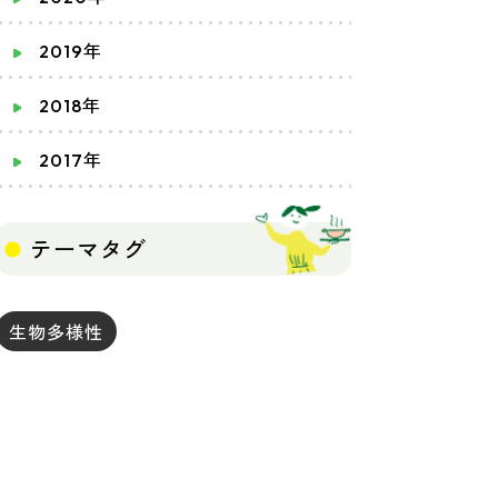
2019年
2018年
2017年
テーマタグ
生物多様性