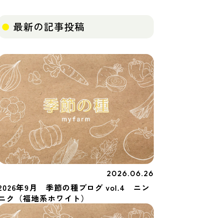
最新の記事投稿
2026.06.26
季節の種
2026年9月 季節の種ブログ vol.4 ニン
ニク（福地系ホワイト）