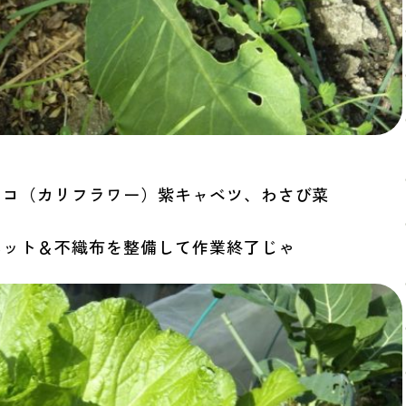
スコ（カリフラワー）紫キャベツ、わさび菜
ネット＆不織布を整備して作業終了じゃ