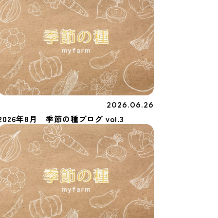
2026.06.26
季節の種
2026年8月 季節の種ブログ vol.3