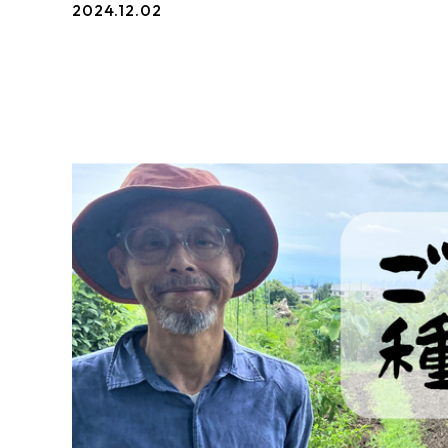
2024.12.02