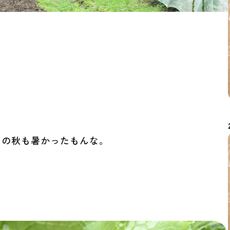
この秋も暑かったもんな。