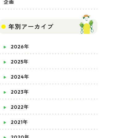
企画
年別アーカイブ
2026年
2025年
2024年
2023年
2022年
2021年
2020年