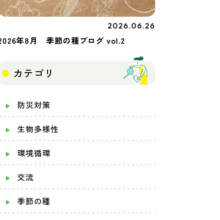
2026.06.26
季節の種
2026年8月 季節の種ブログ vol.2
カテゴリ
防災対策
生物多様性
環境循環
交流
季節の種