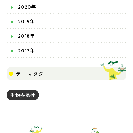
2020年
2019年
2018年
2017年
テーマタグ
生物多様性