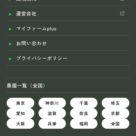
運営会社
マイファームplus
お問い合わせ
プライバシーポリシー
農園一覧（全国）
東京
神奈川
千葉
埼玉
愛知
滋賀
奈良
京都
大阪
兵庫
福岡
全国