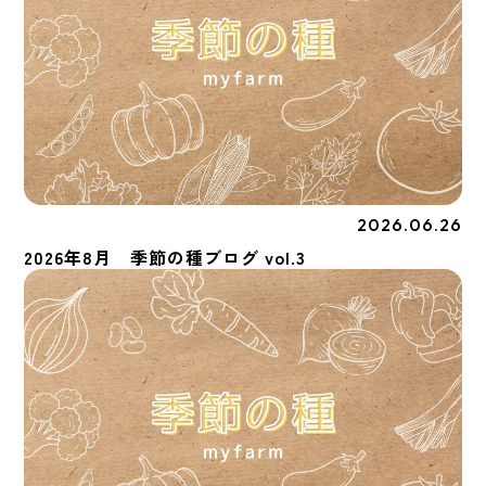
2026.06.26
季節の種
2026年8月 季節の種ブログ vol.3