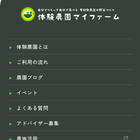
体験農園とは
ご利用の流れ
農園ブログ
イベント
よくある質問
アドバイザー募集
農地活用