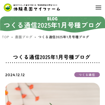
BLOG
つくる通信2025年1月号種ブログ
TOP
農園ブログ
つくる通信2025年1月号種ブログ
つくる通信2025年1月号種ブログ
2024.12.12
つくる通信