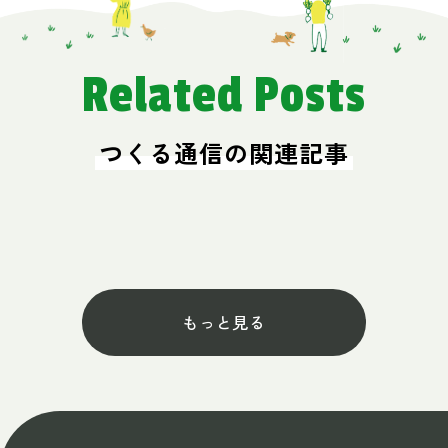
Related Posts
つくる通信の関連記事
もっと見る