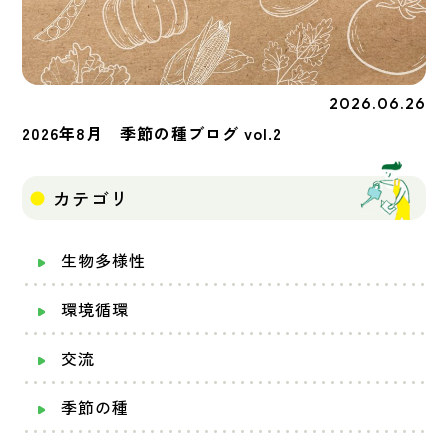
2026.06.26
季節の種
2026年8月 季節の種ブログ vol.2
カテゴリ
生物多様性
環境循環
交流
季節の種