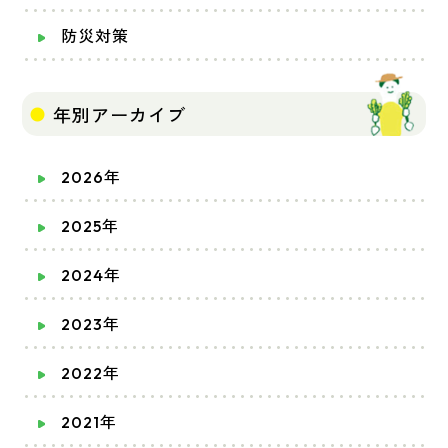
防災対策
年別アーカイブ
2026年
2025年
2024年
2023年
2022年
2021年