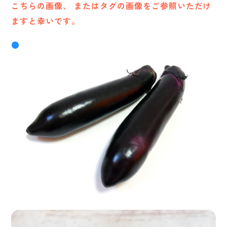
こちらの画像、 またはタグの画像をご参照いただけ
ますと幸いです。
●