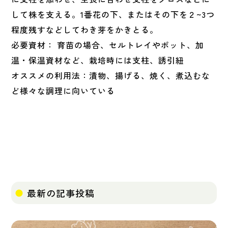
して株を支える。1番花の下、またはその下を２~3つ
程度残すなどしてわき芽をかきとる。
必要資材： 育苗の場合、セルトレイやポット、加
温・保温資材など、栽培時には支柱、誘引紐
オススメの利用法：漬物、揚げる、焼く、煮込むな
ど様々な調理に向いている
最新の記事投稿