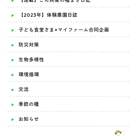
【2023年】体験農園日誌
子ども食堂さま×マイファーム合同企画
防災対策
生物多様性
環境循環
交流
季節の種
お知らせ