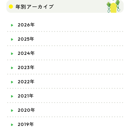
年別アーカイブ
2026年
2025年
2024年
2023年
2022年
2021年
2020年
2019年