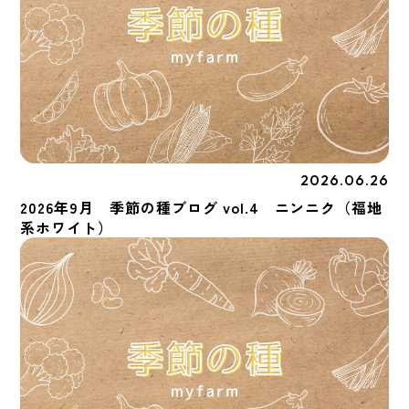
2026.06.26
季節の種
2026年9月 季節の種ブログ vol.4 ニンニク（福地
系ホワイト）