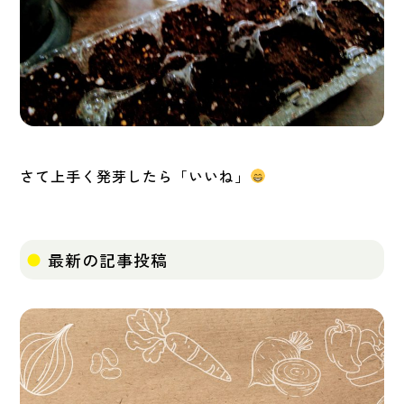
さて上手く発芽したら「いいね」
最新の記事投稿