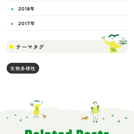
2018年
2017年
テーマタグ
生物多様性