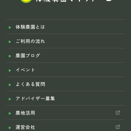
体験農園とは
ご利用の流れ
農園ブログ
イベント
よくある質問
アドバイザー募集
農地活用
運営会社