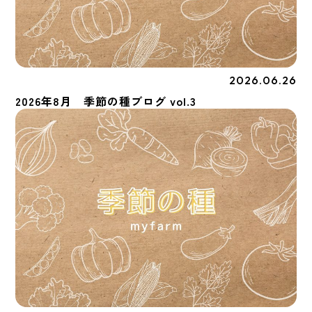
2026.06.26
季節の種
2026年8月 季節の種ブログ vol.3