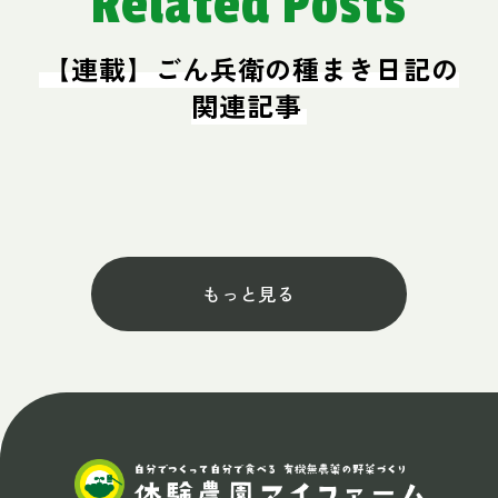
Related Posts
【連載】ごん兵衛の種まき日記の
関連記事
もっと見る