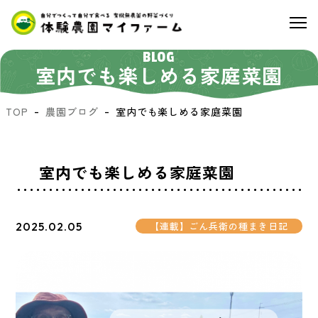
BLOG
室内でも楽しめる家庭菜園
TOP
農園ブログ
室内でも楽しめる家庭菜園
室内でも楽しめる家庭菜園
2025.02.05
【連載】ごん兵衛の種まき日記