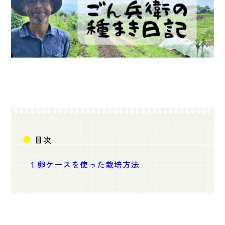
目次
1
卵ケースを使った栽培方法