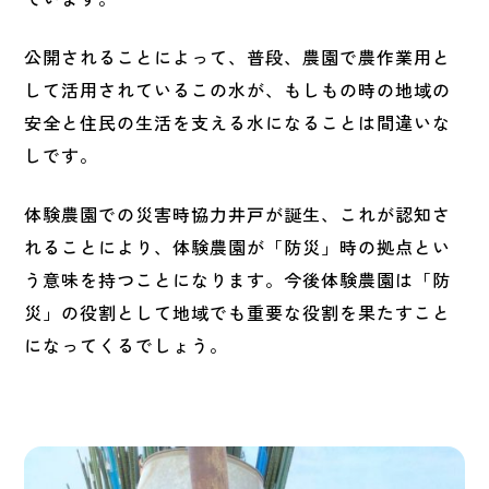
公開されることによって、普段、農園で農作業用と
して活用されているこの水が、もしもの時の地域の
安全と住民の生活を支える水になることは間違いな
しです。
体験農園での災害時協力井戸が誕生、これが認知さ
れることにより、体験農園が「防災」時の拠点とい
う意味を持つことになります。今後体験農園は「防
災」の役割として地域でも重要な役割を果たすこと
になってくるでしょう。