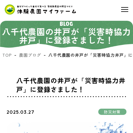
BLOG
八千代農園の井戸が「災害時協力
井戸」に登録さました！
TOP
農園ブログ
八千代農園の井戸が「災害時協力井戸」に
八千代農園の井戸が「災害時協力井
戸」に登録さました！
2025.03.27
防災対策