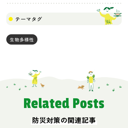
テーマタグ
生物多様性
Related Posts
防災対策の関連記事