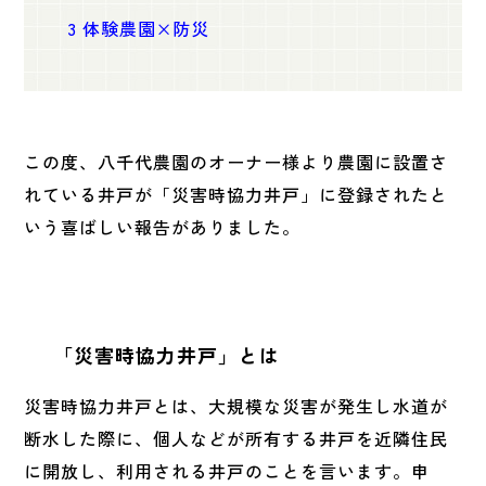
3
体験農園×防災
この度、八千代農園のオーナー様より農園に設置さ
れている井戸が「災害時協力井戸」に登録されたと
いう喜ばしい報告がありました。
「災害時協力井戸」
とは
災害時協力井戸とは、大規模な災害が発生し水道が
断水した際に、個人などが所有する井戸を近隣住民
に開放し、利用される井戸のことを言います。申