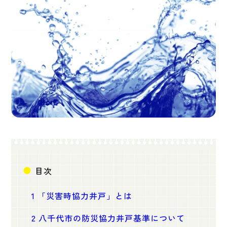
目次
1
「災害時協力井戸」とは
2
八千代市の防災協力井戸基準について