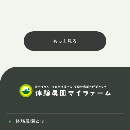
もっと見る
体験農園とは