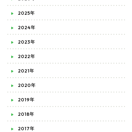
2025年
2024年
2023年
2022年
2021年
2020年
2019年
2018年
2017年