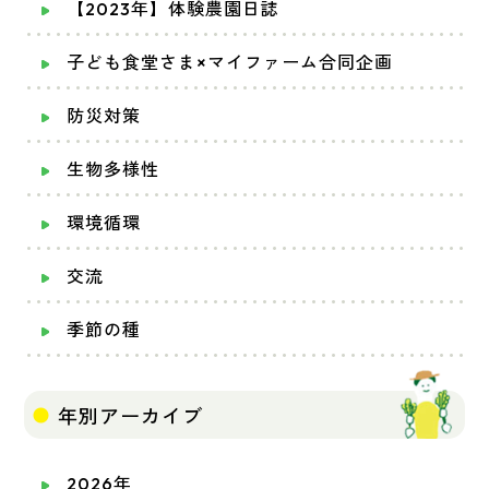
【2023年】体験農園日誌
子ども食堂さま×マイファーム合同企画
防災対策
生物多様性
環境循環
交流
季節の種
年別アーカイブ
2026年