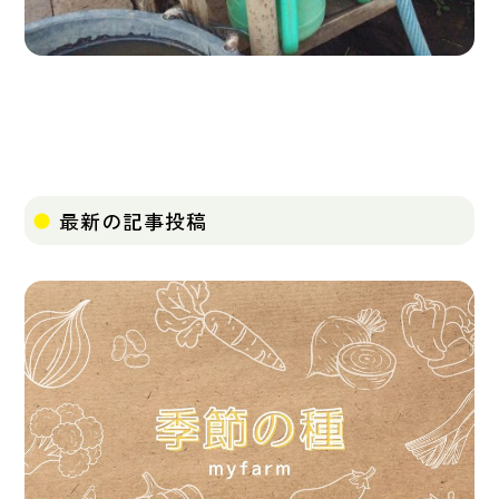
最新の記事投稿