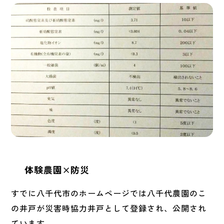
体験農園×防災
すでに八千代市のホームページでは八千代農園のこ
の井戸が災害時協力井戸として登録され、公開され
ています。