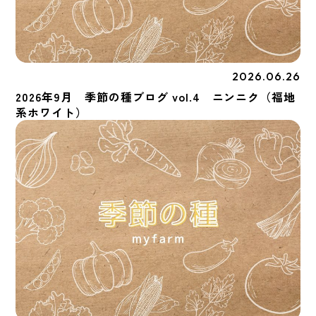
2026.06.26
季節の種
2026年9月 季節の種ブログ vol.4 ニンニク（福地
系ホワイト）