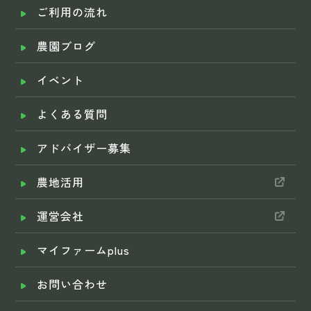
ご利用の流れ
農園ブログ
イベント
よくある質問
アドバイザー募集
農地活用
運営会社
マイファームplus
お問い合わせ