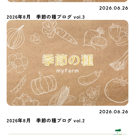
2026.06.26
季節の種
2026年8月 季節の種ブログ vol.3
2026.06.26
季節の種
2026年8月 季節の種ブログ vol.2