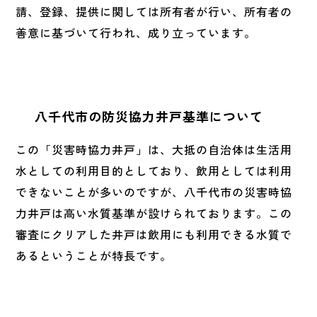
請、登録、提供に関しては所有者が行い、所有者の
善意に基づいて行われ、成り立っています。
八千代市の防災協力井戸基準について
この「災害時協力井戸」は、大抵の自治体は生活用
水としての利用目的としており、飲用としては利用
できないことが多いのですが、八千代市の災害時協
力井戸は高い水質基準が設けられております。この
審査にクリアした井戸は飲用にも利用できる水質で
あるということが特長です。