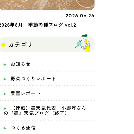
2026.06.26
季節の種
2026年8月 季節の種ブログ vol.2
カテゴリ
お知らせ
野菜づくりレポート
農園レポート
【連載】農天気代表 小野淳さん
の『農』天気ブログ（終了）
つくる通信