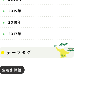
2019年
2018年
2017年
テーマタグ
生物多様性