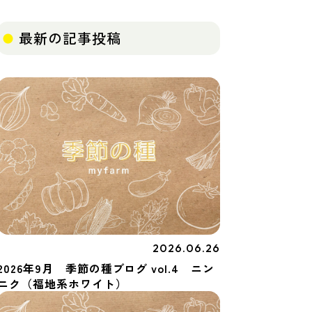
最新の記事投稿
2026.06.26
季節の種
2026年9月 季節の種ブログ vol.4 ニン
ニク（福地系ホワイト）