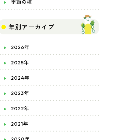
季節の種
年別アーカイブ
2026年
2025年
2024年
2023年
2022年
2021年
2020年