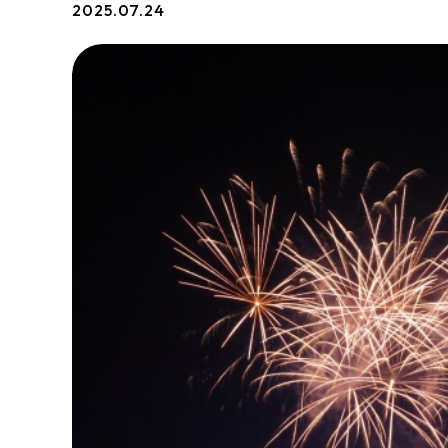
2025.07.24