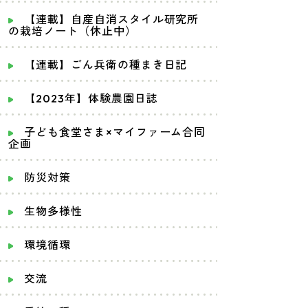
【連載】自産自消スタイル研究所
の栽培ノート（休止中）
【連載】ごん兵衛の種まき日記
【2023年】体験農園日誌
子ども食堂さま×マイファーム合同
企画
防災対策
生物多様性
環境循環
交流