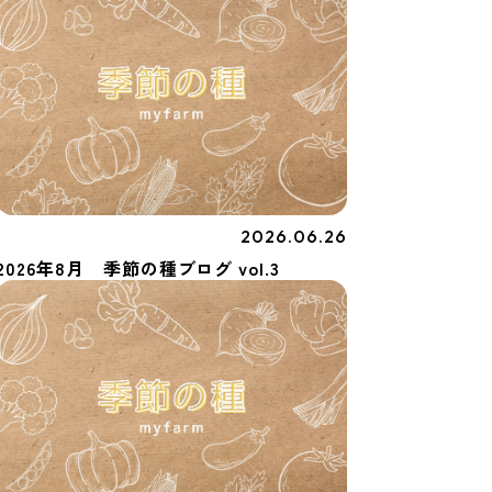
2026.06.26
季節の種
2026年8月 季節の種ブログ vol.3