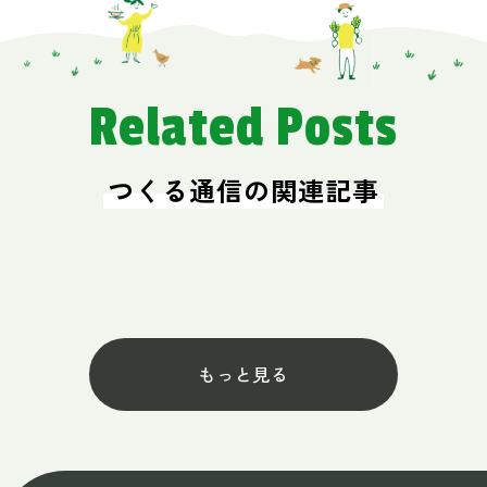
Related Posts
つくる通信の関連記事
もっと見る