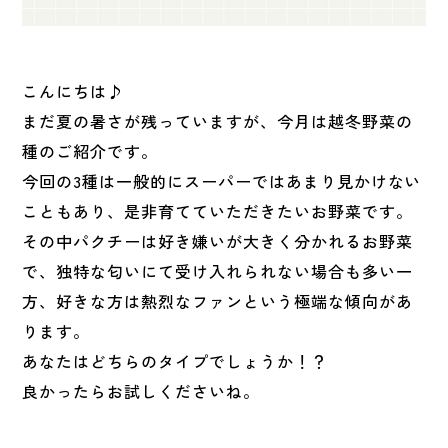
こんにちは♪
まだ夏の暑さが残っていますが、今月は越冬野菜の
種のご紹介です。
今回の3種は一般的にスーパーではあまり見かけない
こともあり、是非育てていただきたいお野菜です。
その中パクチーは好き嫌いが大きく分かれるお野菜
で、独特な匂いにて受け入れられない場合も多い一
方、好きな方は熱烈なファンという極端な傾向があ
ります。
あなたはどちらのタイプでしょうか！？
良かったらお試しくださいね。