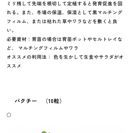
ミリ残して先端を根切して定植すると発育促進を図
れる。また、冬場の保温、保湿として黒マルチング
フィルム、または枯れた草やワラなどを敷くと良
い。
必要資材：育苗の場合は育苗ポットやセルトレイな
ど、 マルチングフィルムやワラ
オススメの利用法： 色を生かして生食やサラダがオ
ススメ
パクチー （10粒）
○