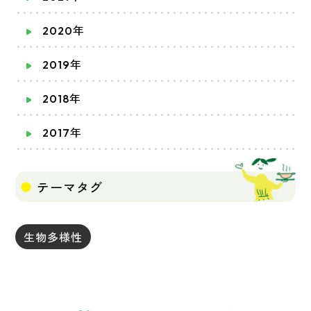
2020年
2019年
2018年
2017年
テーマタグ
生物多様性