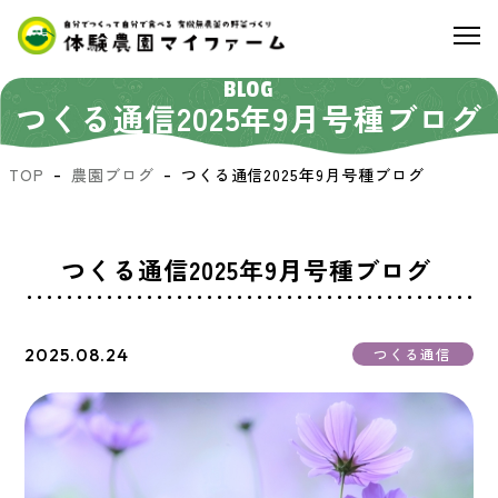
BLOG
つくる通信2025年9月号種ブログ
TOP
農園ブログ
つくる通信2025年9月号種ブログ
つくる通信2025年9月号種ブログ
2025.08.24
つくる通信