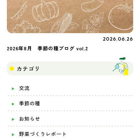
2026.06.26
季節の種
2026年8月 季節の種ブログ vol.2
カテゴリ
交流
季節の種
お知らせ
野菜づくりレポート