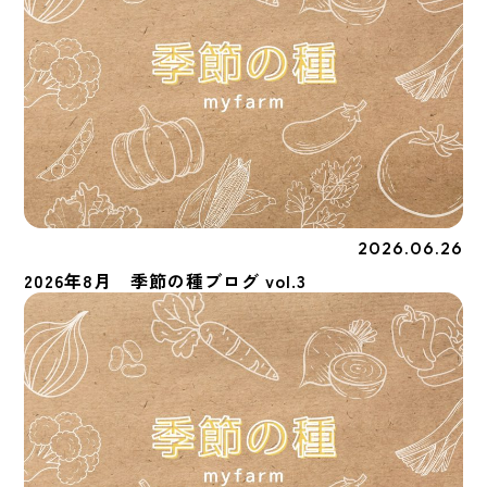
2026.06.26
季節の種
2026年8月 季節の種ブログ vol.3