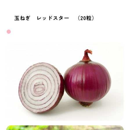
玉ねぎ レッドスター （20粒）
●