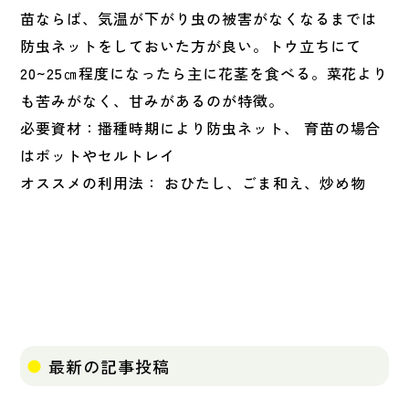
苗ならば、気温が下がり虫の被害がなくなるまでは
防虫ネットをしておいた方が良い。トウ立ちにて
20~25㎝程度になったら主に花茎を食べる。菜花より
も苦みがなく、甘みがあるのが特徴。
必要資材：播種時期により防虫ネット、 育苗の場合
はポットやセルトレイ
オススメの利用法： おひたし、ごま和え、炒め物
最新の記事投稿