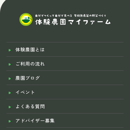
体験農園とは
ご利用の流れ
農園ブログ
イベント
よくある質問
アドバイザー募集