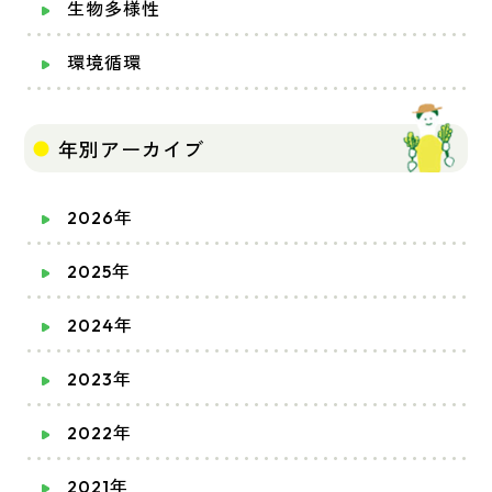
生物多様性
環境循環
年別アーカイブ
2026年
2025年
2024年
2023年
2022年
2021年