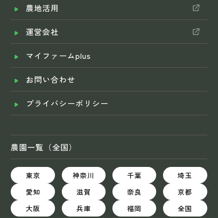
農地活用
運営会社
マイファームplus
お問い合わせ
プライバシーポリシー
農園一覧（全国）
東京
神奈川
千葉
埼玉
愛知
滋賀
奈良
京都
大阪
兵庫
福岡
全国