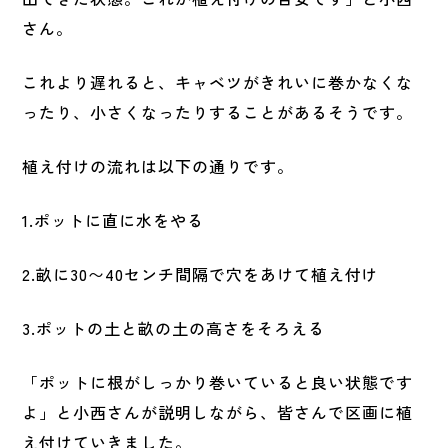
さん。
これより遅れると、キャベツがきれいに巻かなくな
ったり、小さくなったりすることがあるそうです。
植え付けの流れは以下の通りです。
1.ポットに直に水をやる
2.畝に30〜40センチ間隔で穴をあけて植え付け
3.ポットの土と畝の土の高さをそろえる
「ポットに根がしっかり巻いていると良い状態です
よ」と小西さんが説明しながら、皆さんで区画に植
え付けていきました。