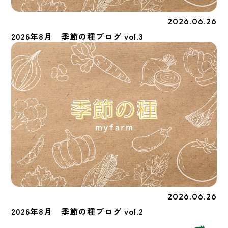
2026.06.26
季節の種
2026年8月 季節の種ブログ vol.3
2026.06.26
季節の種
2026年8月 季節の種ブログ vol.2