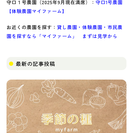
守口１号農園（2025年9月現在満席）：
守口1号農園
【体験農園マイファーム】
お近くの農園を探す：
貸し農園・体験農園・市民農
園を探すなら「マイファーム」 まずは見学から
最新の記事投稿