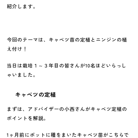
紹介します。
今回のテーマは、キャベツ苗の定植とニンジンの植
え付け！
当日は栽培１～３年目の皆さんが10名ほどいらっし
ゃいました。
キャベツの定植
まずは、アドバイザーの小西さんがキャベツ定植の
ポイントを解説。
1ヶ月前にポットに種をまいたキャベツ苗がこちらで