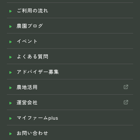
ご利用の流れ
農園ブログ
イベント
よくある質問
アドバイザー募集
農地活用
運営会社
マイファームplus
お問い合わせ