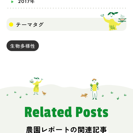
2017年
テーマタグ
生物多様性
Related Posts
農園レポートの関連記事