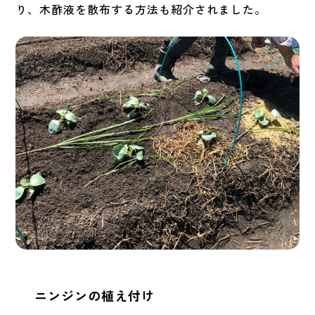
り、木酢液を散布する方法も紹介されました。
ニンジンの植え付け