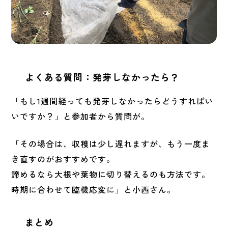
よくある質問：発芽しなかったら？
「もし1週間経っても発芽しなかったらどうすればい
いですか？」と参加者から質問が。
「その場合は、収穫は少し遅れますが、もう一度ま
き直すのがおすすめです。
諦めるなら大根や葉物に切り替えるのも方法です。
時期に合わせて臨機応変に」と小西さん。
まとめ