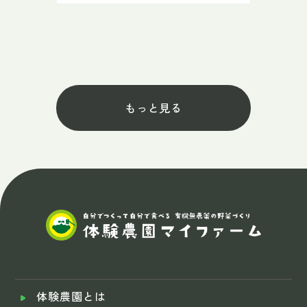
もっと見る
体験農園とは