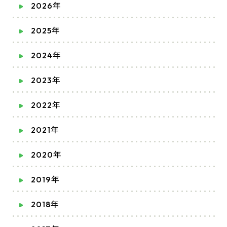
2026年
2025年
2024年
2023年
2022年
2021年
2020年
2019年
2018年