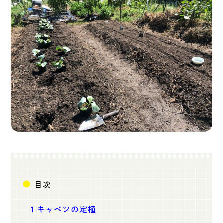
目次
1
キャベツの定植