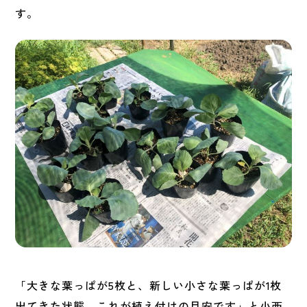
す。
「大きな葉っぱが5枚と、新しい小さな葉っぱが1枚
出てきた状態。これが植え付けの目安です」と小西