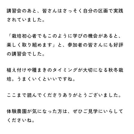
講習会のあと、皆さんはさっそく自分の区画で実践
されていました。
「栽培初心者でもこのように学びの機会があると、
楽しく取り組めます」と、参加者の皆さんにも好評
の講習会でした。
植え付けや種まきのタイミングが大切になる秋冬栽
培。うまくいくといいですね。
ここまで読んでくださりありがとうございました。
体験農園が気になった方は、ぜひご見学にいらして
くださいね。