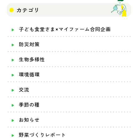
カテゴリ
子ども食堂さま×マイファーム合同企画
防災対策
生物多様性
環境循環
交流
季節の種
お知らせ
野菜づくりレポート