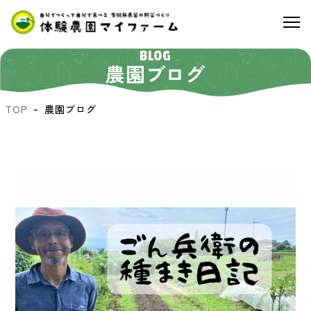
BLOG
農園ブログ
TOP
農園ブログ