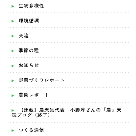
生物多様性
環境循環
交流
季節の種
お知らせ
野菜づくりレポート
農園レポート
【連載】農天気代表 小野淳さんの『農』天
気ブログ（終了）
つくる通信