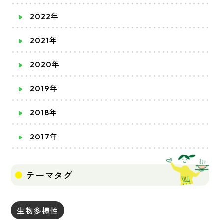
2022年
2021年
2020年
2019年
2018年
2017年
テーマタグ
生物多様性