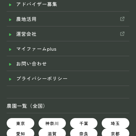
アドバイザー募集
農地活用
運営会社
マイファームplus
お問い合わせ
プライバシーポリシー
農園一覧（全国）
東京
神奈川
千葉
埼玉
愛知
滋賀
奈良
京都