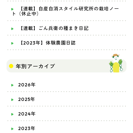
【連載】自産自消スタイル研究所の栽培ノー
ト（休止中）
【連載】ごん兵衛の種まき日記
【2023年】体験農園日誌
年別アーカイブ
2026年
2025年
2024年
2023年