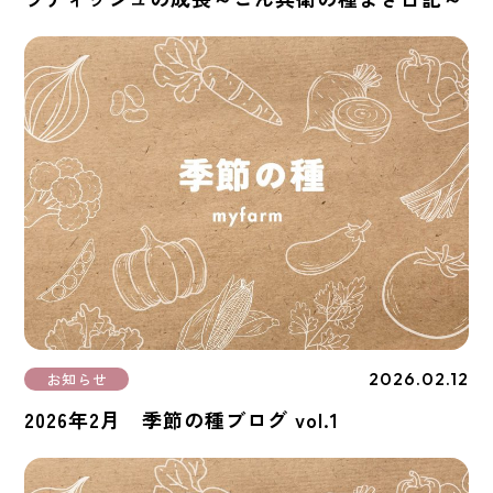
2026.02.12
お知らせ
2026年2月 季節の種ブログ vol.1