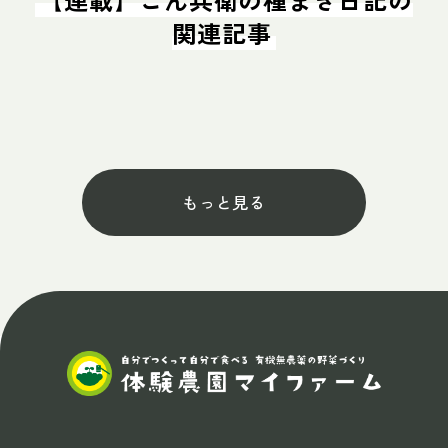
関連記事
もっと見る