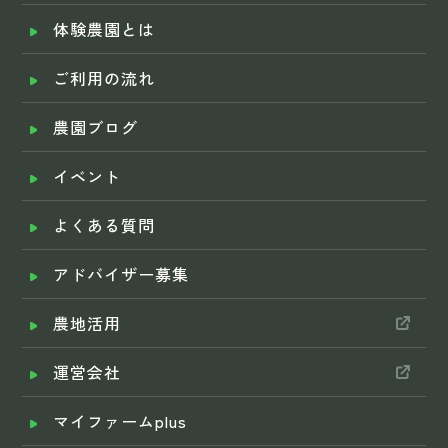
体験農園とは
ご利用の流れ
農園ブログ
イベント
よくある質問
アドバイザー募集
農地活用
運営会社
マイファームplus