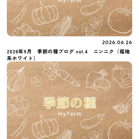
2026.06.26
季節の種
2026年9月 季節の種ブログ vol.4 ニンニク（福地
系ホワイト）