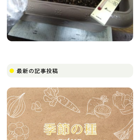
最新の記事投稿