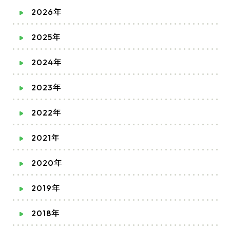
2026年
2025年
2024年
2023年
2022年
2021年
2020年
2019年
2018年