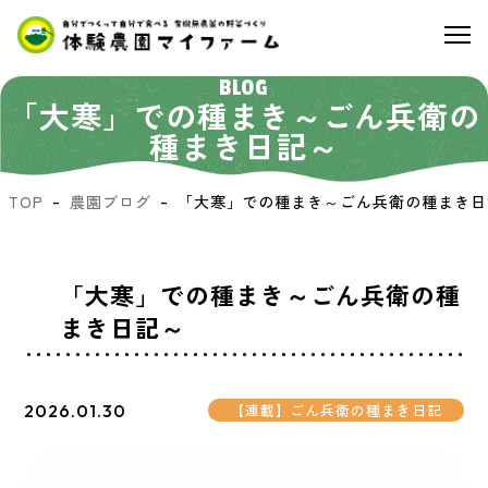
BLOG
「大寒」での種まき～ごん兵衛の
種まき日記～
TOP
農園ブログ
「大寒」での種まき～ごん兵衛の種まき日
「大寒」での種まき～ごん兵衛の種
まき日記～
2026.01.30
【連載】ごん兵衛の種まき日記