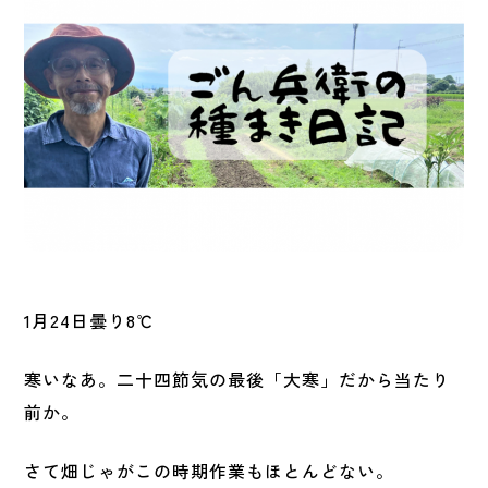
1月24日曇り8℃
寒いなあ。二十四節気の最後「大寒」だから当たり
前か。
さて畑じゃがこの時期作業もほとんどない。