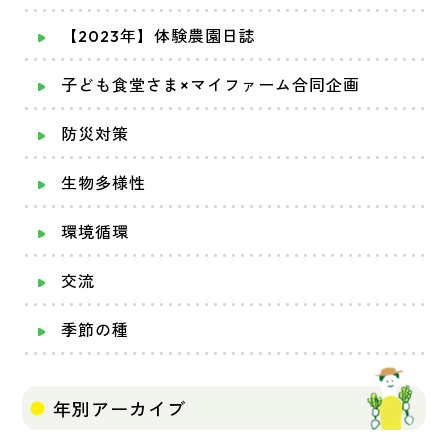
【2023年】体験農園日誌
子ども食堂さま×マイファーム合同企画
防災対策
生物多様性
環境循環
交流
季節の種
年別アーカイブ