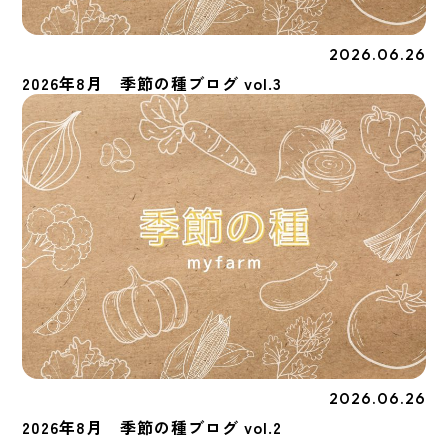
2026.06.26
季節の種
2026年8月 季節の種ブログ vol.3
2026.06.26
季節の種
2026年8月 季節の種ブログ vol.2