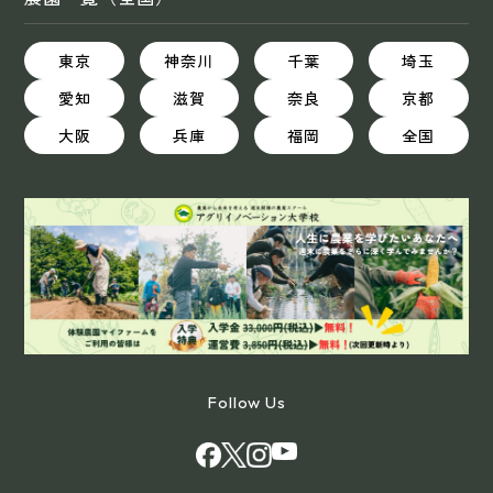
東京
神奈川
千葉
埼玉
愛知
滋賀
奈良
京都
大阪
兵庫
福岡
全国
Follow Us