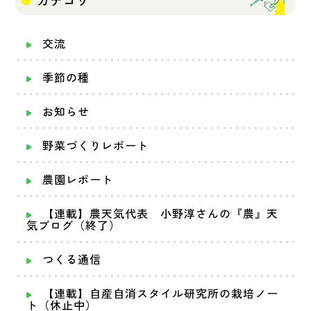
カテゴリ
交流
季節の種
お知らせ
野菜づくりレポート
農園レポート
【連載】農天気代表 小野淳さんの『農』天
気ブログ（終了）
つくる通信
【連載】自産自消スタイル研究所の栽培ノー
ト（休止中）