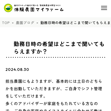
TOP
農園ブログ
勤務日時の希望はどこまで聞いてもらえま
勤務日時の希望はどこまで聞いても
らえますか？
2024.08.30
担当農園にもよりますが、基本的には土日のどちら
かを出勤していただきますが、ご自身でシフト管理
をしていただけます。
多くのアドバイザーが家庭をもたれている方なの
で、ご自身の家庭やライフスタイルに合わせて働け