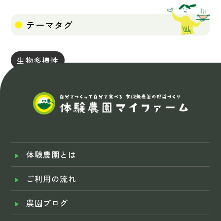
テーマタグ
生物多様性
体験農園とは
ご利用の流れ
農園ブログ