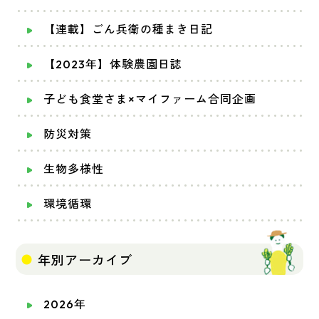
【連載】ごん兵衛の種まき日記
【2023年】体験農園日誌
子ども食堂さま×マイファーム合同企画
防災対策
生物多様性
環境循環
年別アーカイブ
2026年