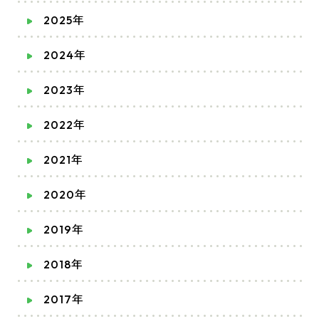
2025年
2024年
2023年
2022年
2021年
2020年
2019年
2018年
2017年