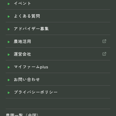
イベント
よくある質問
アドバイザー募集
農地活用
運営会社
マイファームplus
お問い合わせ
プライバシーポリシー
農園一覧（全国）