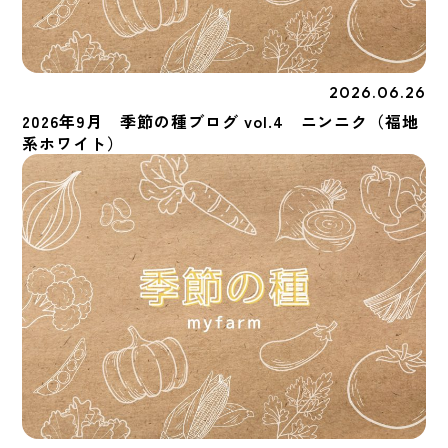
2026.06.26
季節の種
2026年9月 季節の種ブログ vol.4 ニンニク（福地
系ホワイト）