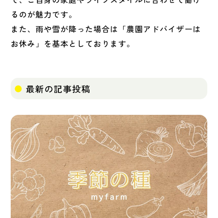
るのが魅力です。
また、雨や雪が降った場合は「農園アドバイザーは
お休み」を基本としております。
最新の記事投稿