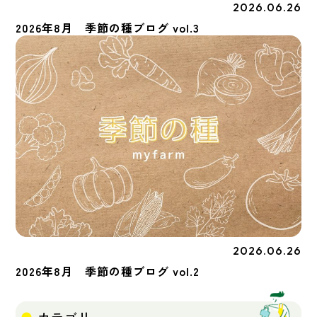
2026.06.26
季節の種
2026年8月 季節の種ブログ vol.3
2026.06.26
季節の種
2026年8月 季節の種ブログ vol.2