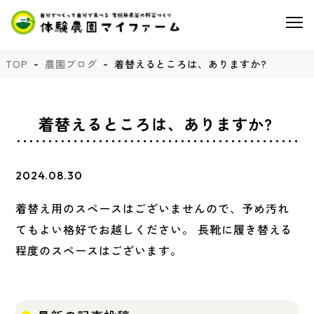
TOP
農園ブログ
着替えるところは、ありますか?
着替えるところは、ありますか?
2024.08.30
着替え用のスペースはございませんので、予め汚れ
てもよい格好でお越しください。 長靴に履き替える
程度のスペースはございます。