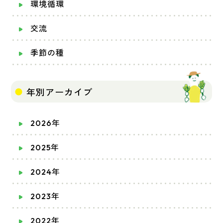
環境循環
交流
季節の種
年別アーカイブ
2026年
2025年
2024年
2023年
2022年