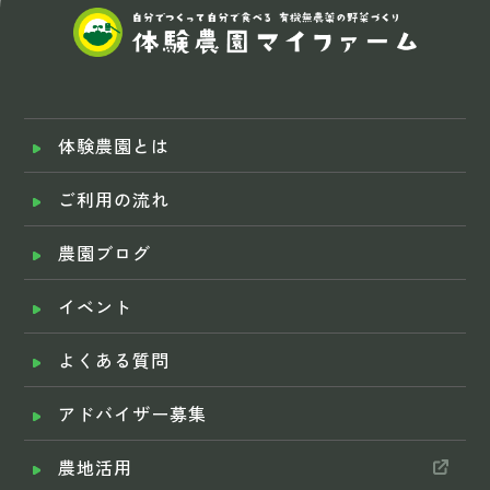
体験農園とは
ご利用の流れ
農園ブログ
イベント
よくある質問
アドバイザー募集
農地活用