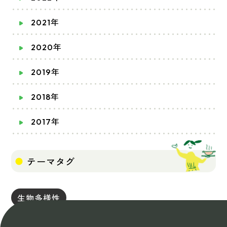
2021年
2020年
2019年
2018年
2017年
テーマタグ
生物多様性