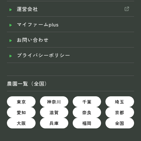
運営会社
マイファームplus
お問い合わせ
プライバシーポリシー
農園一覧（全国）
東京
神奈川
千葉
埼玉
愛知
滋賀
奈良
京都
大阪
兵庫
福岡
全国