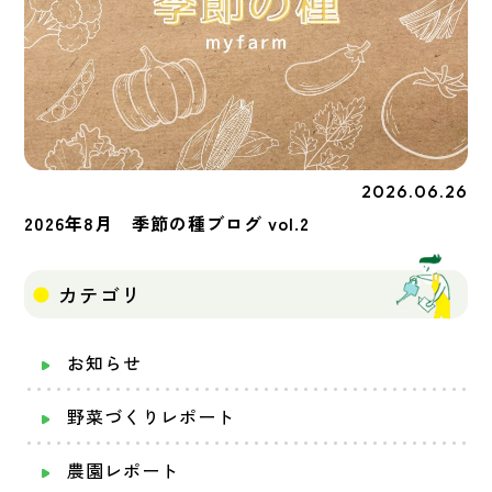
2026.06.26
季節の種
2026年8月 季節の種ブログ vol.2
カテゴリ
お知らせ
野菜づくりレポート
農園レポート