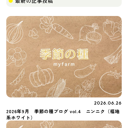
最新の記事投稿
2026.06.26
季節の種
2026年9月 季節の種ブログ vol.4 ニンニク（福地
系ホワイト）