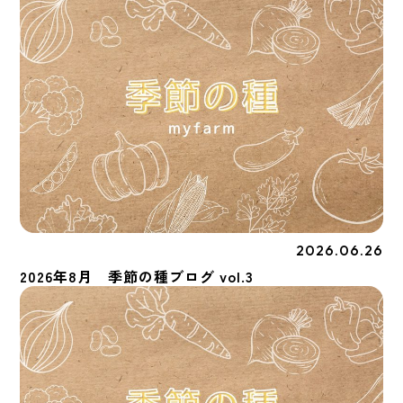
2026.06.26
季節の種
2026年8月 季節の種ブログ vol.3