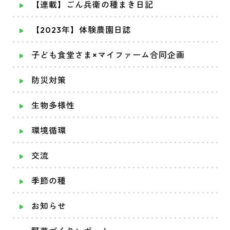
【連載】ごん兵衛の種まき日記
【2023年】体験農園日誌
子ども食堂さま×マイファーム合同企画
防災対策
生物多様性
環境循環
交流
季節の種
お知らせ