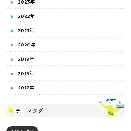
2023年
2022年
2021年
2020年
2019年
2018年
2017年
テーマタグ