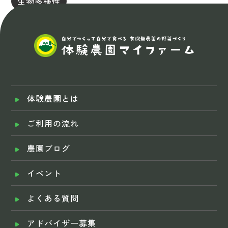
生物多様性
体験農園とは
ご利用の流れ
農園ブログ
イベント
よくある質問
アドバイザー募集