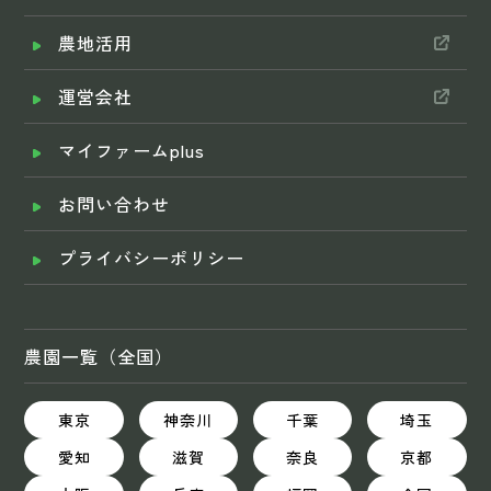
農地活用
運営会社
マイファームplus
お問い合わせ
プライバシーポリシー
農園一覧（全国）
東京
神奈川
千葉
埼玉
愛知
滋賀
奈良
京都