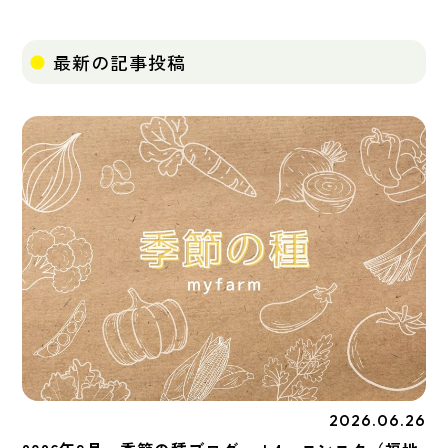
最新の記事投稿
2026.06.26
季節の種