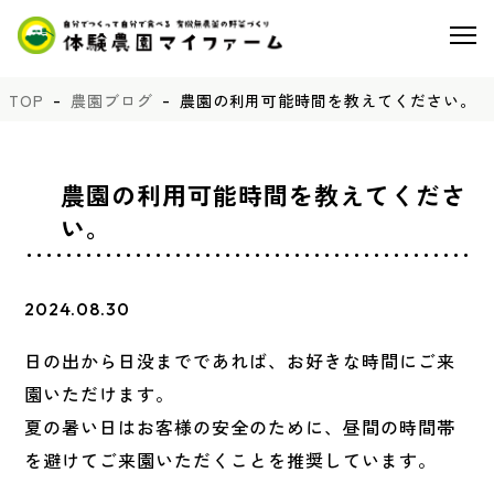
TOP
農園ブログ
農園の利用可能時間を教えてください。
農園の利用可能時間を教えてくださ
い。
2024.08.30
日の出から日没までであれば、お好きな時間にご来
園いただけます。
夏の暑い日はお客様の安全のために、昼間の時間帯
を避けてご来園いただくことを推奨しています。