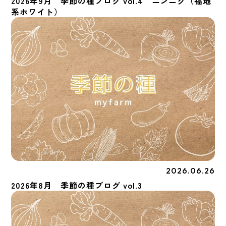
2026年9月 季節の種ブログ vol.4 ニンニク（福地
系ホワイト）
2026.06.26
季節の種
2026年8月 季節の種ブログ vol.3