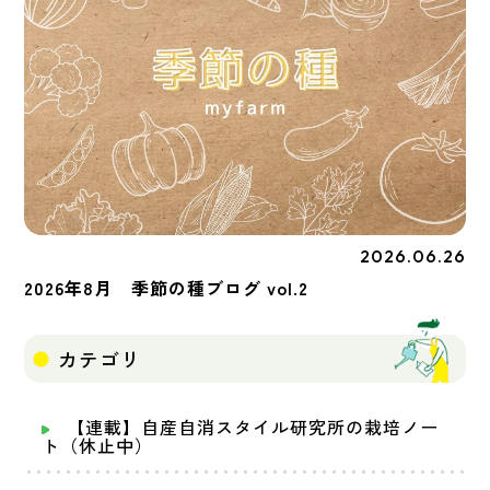
2026.06.26
季節の種
2026年8月 季節の種ブログ vol.2
カテゴリ
【連載】自産自消スタイル研究所の栽培ノー
ト（休止中）