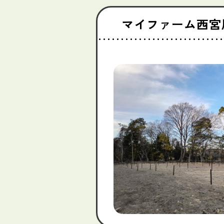
マイファーム西宮