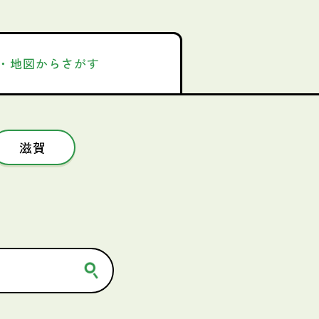
・地図からさがす
滋賀