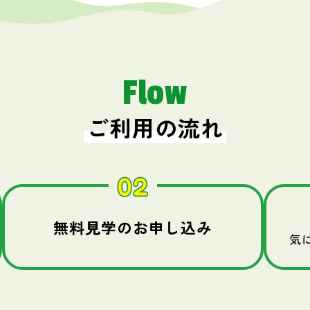
Flow
ご利用の流れ
無料見学のお申し込み
気