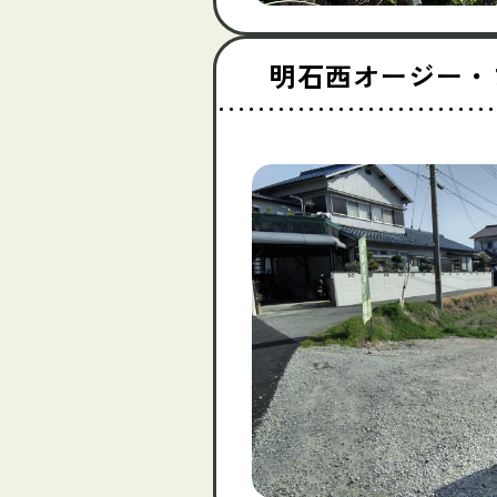
明石西オージー・