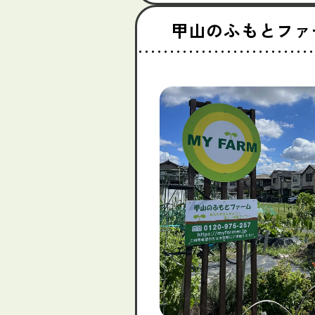
甲山のふもとファ