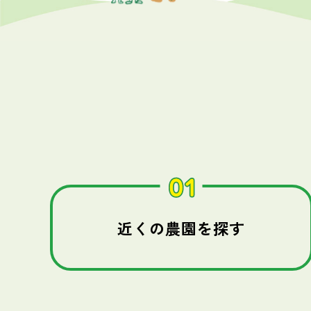
近くの農園を探す