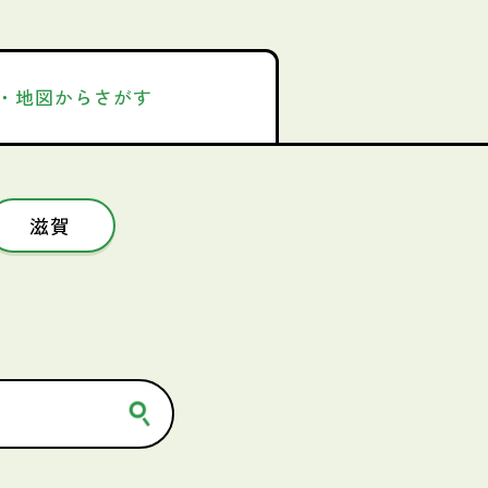
・地図からさがす
滋賀