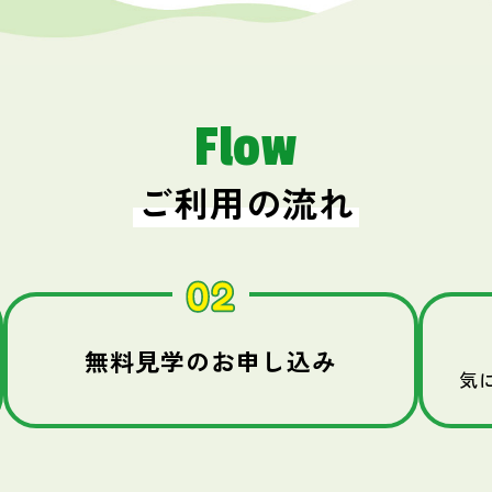
Flow
ご利用の流れ
無料見学のお申し込み
気