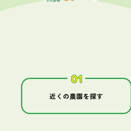
近くの農園を探す