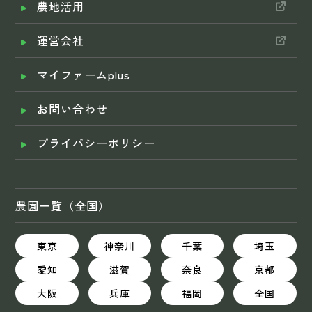
農地活用
運営会社
マイファームplus
お問い合わせ
プライバシーポリシー
農園一覧（全国）
東京
神奈川
千葉
埼玉
愛知
滋賀
奈良
京都
大阪
兵庫
福岡
全国