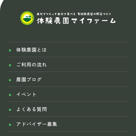
体験農園とは
ご利用の流れ
農園ブログ
イベント
よくある質問
アドバイザー募集