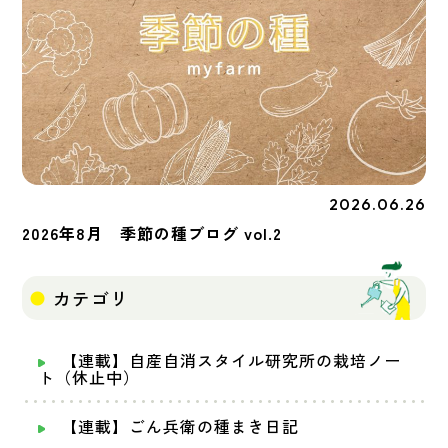
2026.06.26
季節の種
2026年8月 季節の種ブログ vol.2
カテゴリ
【連載】自産自消スタイル研究所の栽培ノー
ト（休止中）
【連載】ごん兵衛の種まき日記