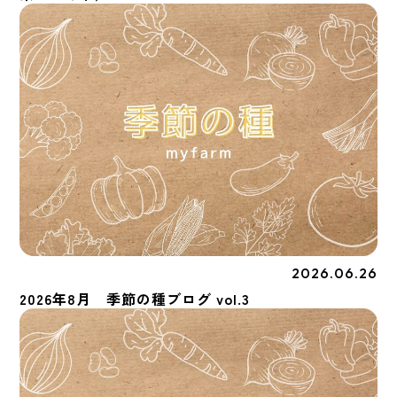
2026.06.26
季節の種
2026年8月 季節の種ブログ vol.3