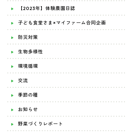
【2023年】体験農園日誌
子ども食堂さま×マイファーム合同企画
防災対策
生物多様性
環境循環
交流
季節の種
お知らせ
野菜づくりレポート