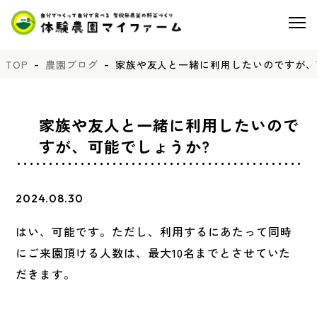
TOP
農園ブログ
家族や友人と一緒に利用したいのですが、
家族や友人と一緒に利用したいので
すが、可能でしょうか?
2024.08.30
はい、可能です。ただし、利用するにあたって同時
にご来園頂ける人数は、最大10名までとさせていた
だきます。