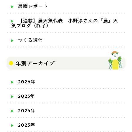
農園レポート
【連載】農天気代表 小野淳さんの『農』天
気ブログ（終了）
つくる通信
年別アーカイブ
2026年
2025年
2024年
2023年