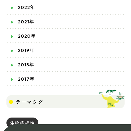
2022年
2021年
2020年
2019年
2018年
2017年
テーマタグ
生物多様性