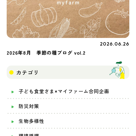
2026.06.26
季節の種
2026年8月 季節の種ブログ vol.2
カテゴリ
子ども食堂さま×マイファーム合同企画
防災対策
生物多様性