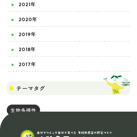
2021年
2020年
2019年
2018年
2017年
テーマタグ
生物多様性