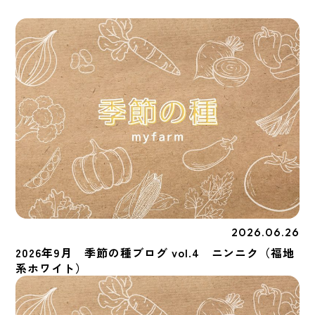
2026.06.26
季節の種
2026年9月 季節の種ブログ vol.4 ニンニク（福地
系ホワイト）