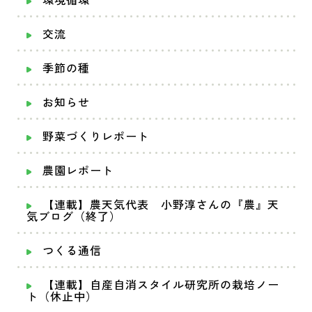
環境循環
交流
季節の種
お知らせ
野菜づくりレポート
農園レポート
【連載】農天気代表 小野淳さんの『農』天
気ブログ（終了）
つくる通信
【連載】自産自消スタイル研究所の栽培ノー
ト（休止中）