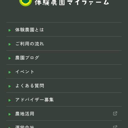
体験農園とは
ご利用の流れ
農園ブログ
イベント
よくある質問
アドバイザー募集
農地活用
運営会社