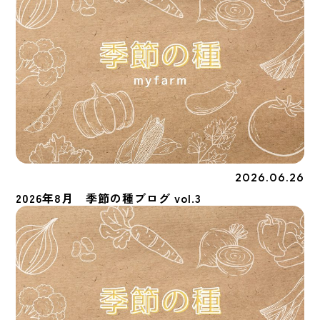
2026.06.26
季節の種
2026年8月 季節の種ブログ vol.3