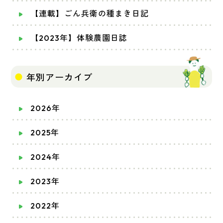
【連載】ごん兵衛の種まき日記
【2023年】体験農園日誌
年別アーカイブ
2026年
2025年
2024年
2023年
2022年