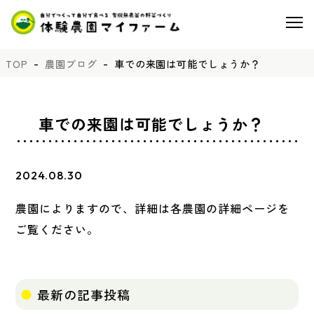
TOP
農園ブログ
車での来園は可能でしょうか？
車での来園は可能でしょうか？
2024.08.30
農園によりますので、詳細は各農園の詳細ページを
ご覧ください。
最新の記事投稿