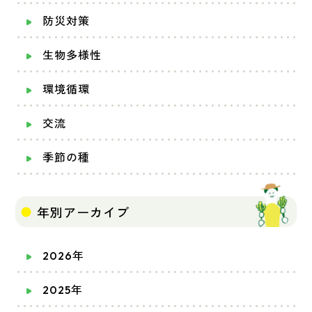
防災対策
生物多様性
環境循環
交流
季節の種
年別アーカイブ
2026年
2025年