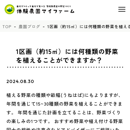
TOP
農園ブログ
1区画（約15㎡）には何種類の野菜を植え
1区画（約15㎡）には何種類の野菜
を植えることができますか？
2024.08.30
植える野菜の種類や畝幅(うねはば)にもよりますが、
年間を通じて15~30種類の野菜を植えることができま
す。 年間を通じた計画を立てることは、野菜づくり
の楽しみの1つです。 おすすめ野菜や植え付ける野菜
同士の相性や注意点などアドバイザーにご相談いた