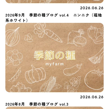
2026.06.26
季節の種
2026年9月 季節の種ブログ vol.4 ニンニク（福地
系ホワイト）
2026.06.26
季節の種
2026年8月 季節の種ブログ vol.3