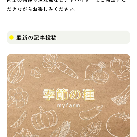
だきながらお楽しみください。
最新の記事投稿