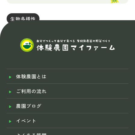
生物多様性
体験農園とは
ご利用の流れ
農園ブログ
イベント