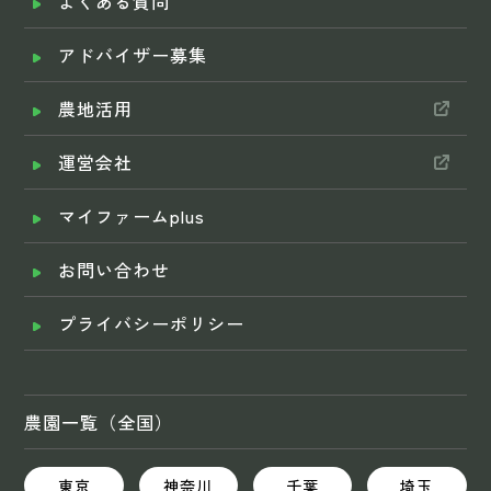
よくある質問
アドバイザー募集
農地活用
運営会社
マイファームplus
お問い合わせ
プライバシーポリシー
農園一覧（全国）
東京
神奈川
千葉
埼玉