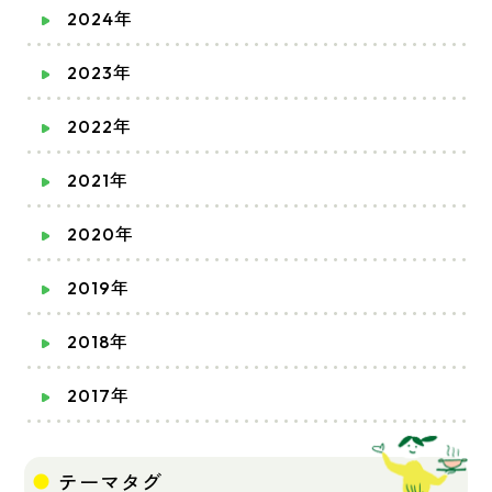
2024年
2023年
2022年
2021年
2020年
2019年
2018年
2017年
テーマタグ