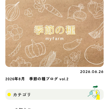
2026.06.26
季節の種
2026年8月 季節の種ブログ vol.2
カテゴリ