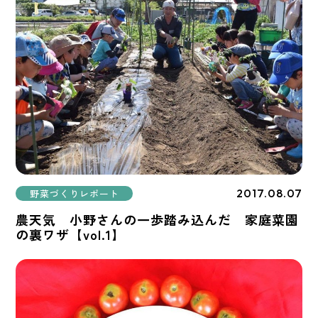
2017.08.07
野菜づくりレポート
農天気 小野さんの一歩踏み込んだ 家庭菜園
の裏ワザ【vol.1】