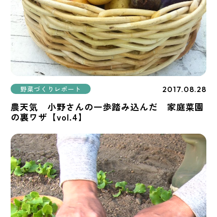
2017.08.28
野菜づくりレポート
農天気 小野さんの一歩踏み込んだ 家庭菜園
の裏ワザ【vol.4】