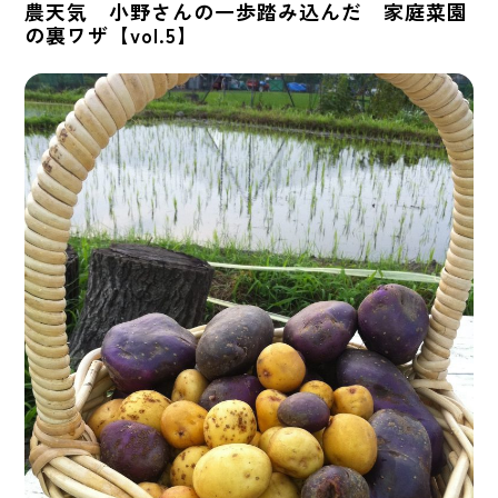
農天気 小野さんの一歩踏み込んだ 家庭菜園
の裏ワザ【vol.5】