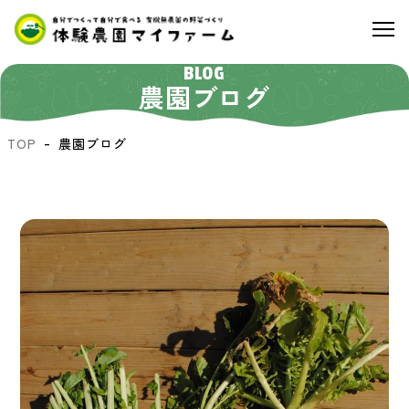
BLOG
農園ブログ
TOP
農園ブログ