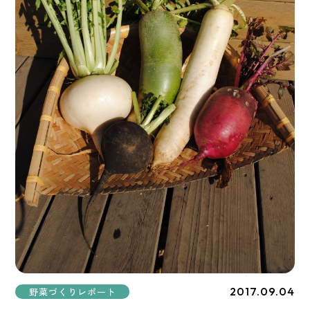
2017.09.04
野菜づくりレポート