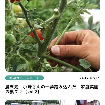
2017.08.13
野菜づくりレポート
農天気 小野さんの一歩踏み込んだ 家庭菜園
の裏ワザ【vol.2】