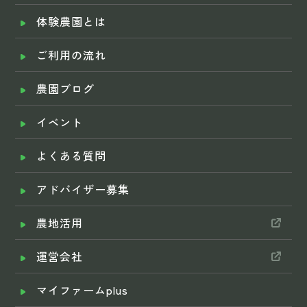
体験農園とは
ご利用の流れ
農園ブログ
イベント
よくある質問
アドバイザー募集
農地活用
運営会社
マイファームplus