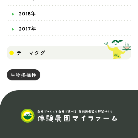
2018年
2017年
テーマタグ
生物多様性