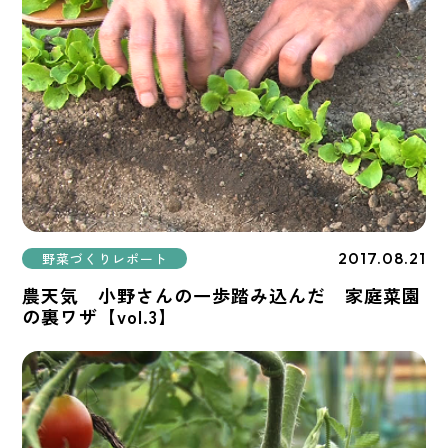
2017.08.21
野菜づくりレポート
農天気 小野さんの一歩踏み込んだ 家庭菜園
の裏ワザ【vol.3】