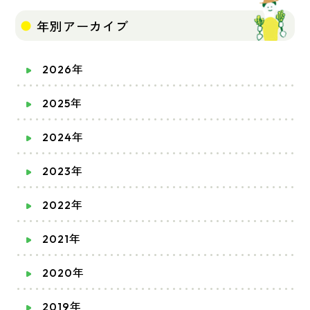
年別アーカイブ
2026年
2025年
2024年
2023年
2022年
2021年
2020年
2019年