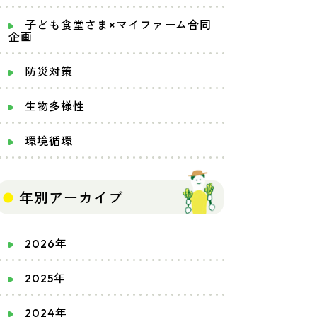
子ども食堂さま×マイファーム合同
企画
防災対策
生物多様性
環境循環
年別アーカイブ
2026年
2025年
2024年