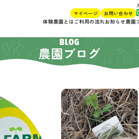
マイページ
お問い合わせ
体験農園とは
ご利用の流れ
お知らせ
農園
BLOG
農園ブログ