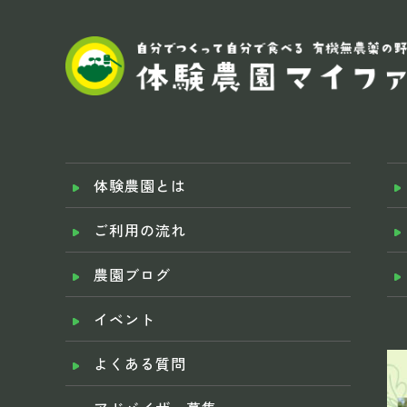
体験農園とは
ご利用の流れ
農園ブログ
イベント
よくある質問