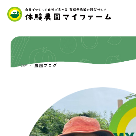
TOP
農園ブログ