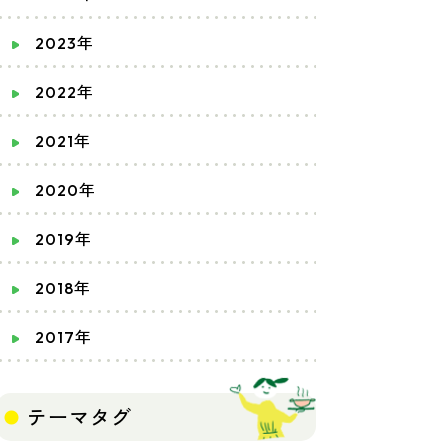
2023年
2022年
2021年
2020年
2019年
2018年
2017年
テーマタグ